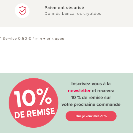
Paiement sécurisé
Donnés bancaires cryptées
* Service 0,50 € / min + prix appel