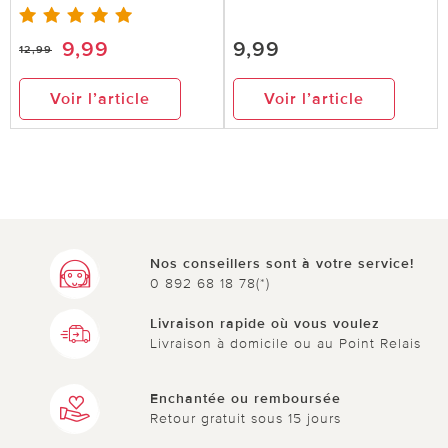
9,99
9,99
12,99
Voir l’article
Voir l’article
Nos conseillers sont à votre service!
0 892 68 18 78(*)
Livraison rapide où vous voulez
Livraison à domicile ou au Point Relais
Enchantée ou remboursée
Retour gratuit sous 15 jours