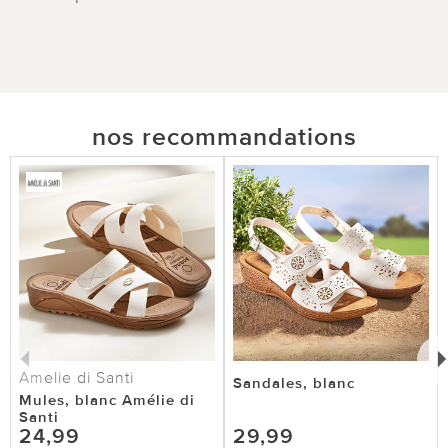
nos recommandations
Amelie di Santi
Sandales, blanc
Mules, blanc Amélie di
Santi
24,99
29,99