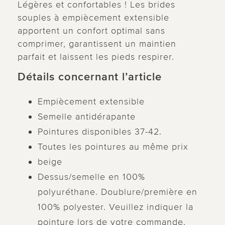
Légères et confortables ! Les brides
souples à empiècement extensible
apportent un confort optimal sans
comprimer, garantissent un maintien
parfait et laissent les pieds respirer.
Détails concernant l’article
Empiècement extensible
Semelle antidérapante
Pointures disponibles 37-42.
Toutes les pointures au même prix
beige
Dessus/semelle en 100%
polyuréthane. Doublure/première en
100% polyester. Veuillez indiquer la
pointure lors de votre commande.