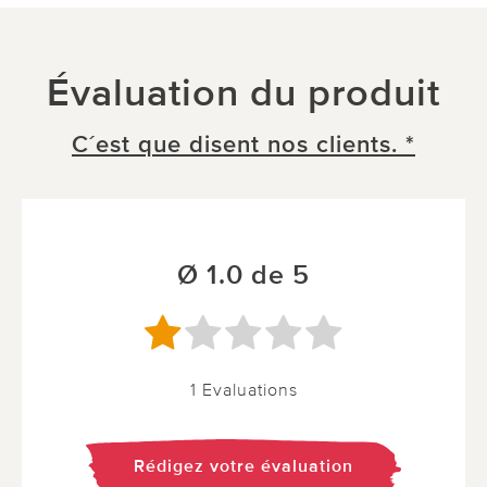
Évaluation du produit
C´est que disent nos clients. *
Ø 1.0 de 5
1 Evaluations
Rédigez votre évaluation