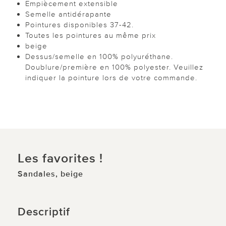
Empiècement extensible
Semelle antidérapante
Pointures disponibles 37-42.
Toutes les pointures au même prix
beige
Dessus/semelle en 100% polyuréthane.
Doublure/première en 100% polyester. Veuillez
indiquer la pointure lors de votre commande.
Les favorites !
Sandales, beige
Descriptif