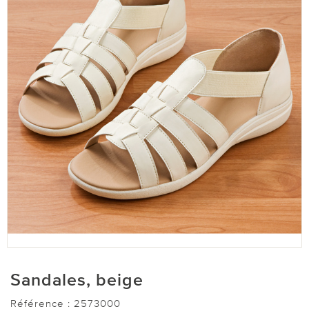
Sandales, beige
Référence :
2573000