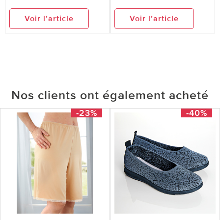
Voir l’article
Voir l’article
Nos clients ont également acheté
-23%
-40%