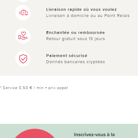
Livraison rapide où vous voulez
Livraison à domicile ou au Point Relais
Enchantée ou remboursée
Retour gratuit sous 15 jours
Paiement sécurisé
Donnés bancaires cryptées
* Service 0,50 € / min + prix appel