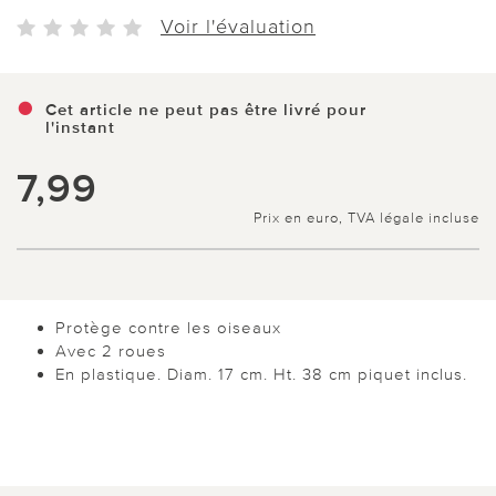
Voir l'évaluation
Cet article ne peut pas être livré pour
l'instant
7,99
Prix en euro, TVA légale incluse
Protège contre les oiseaux
Avec 2 roues
En plastique. Diam. 17 cm. Ht. 38 cm piquet inclus.