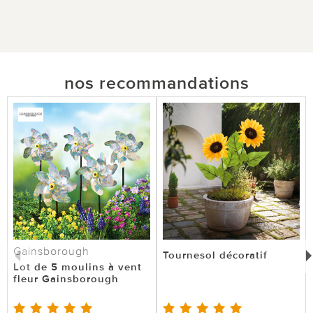
nos recommandations
Gainsborough
Tournesol décoratif
Lot de 5 moulins à vent
fleur Gainsborough