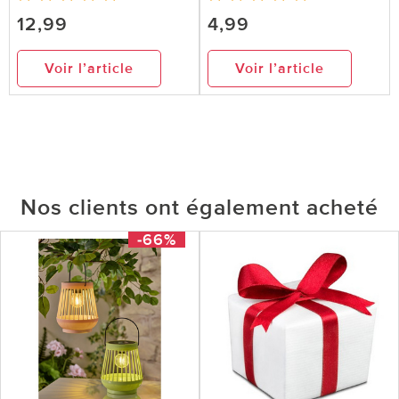
12,99
4,99
Voir l’article
Voir l’article
Nos clients ont également acheté
-66%