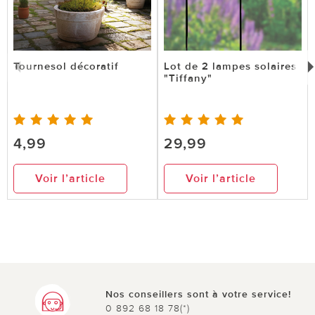
Tournesol décoratif
Lot de 2 lampes solaires
"Tiffany"
4,99
29,99
Voir l’article
Voir l’article
Nos conseillers sont à votre service!
0 892 68 18 78(*)