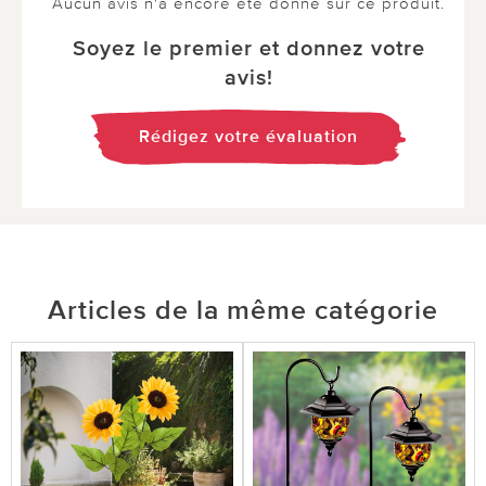
Aucun avis n'a encore été donné sur ce produit.
Soyez le premier et donnez votre
avis!
Rédigez votre évaluation
Articles de la même catégorie