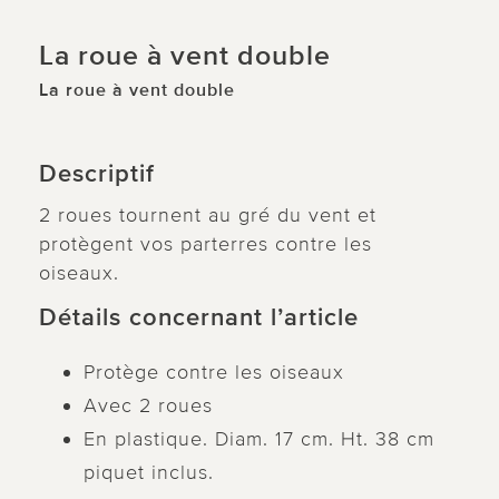
La roue à vent double
La roue à vent double
Descriptif
2 roues tournent au gré du vent et
protègent vos parterres contre les
oiseaux.
Détails concernant l’article
Protège contre les oiseaux
Avec 2 roues
En plastique. Diam. 17 cm. Ht. 38 cm
piquet inclus.