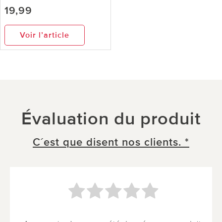
19,99
Voir l’article
Évaluation du produit
C´est que disent nos clients. *