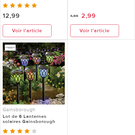
12,99
2,99
4,99
Voir l’article
Voir l’article
Gainsborough
Lot de 6 Lanternes
solaires Gainsborough