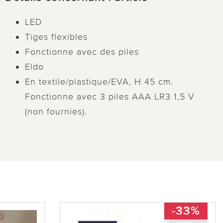
LED
Tiges flexibles
Fonctionne avec des piles
Eldo
En textile/plastique/EVA, H 45 cm.
Fonctionne avec 3 piles AAA LR3 1,5 V
(non fournies).
-33%