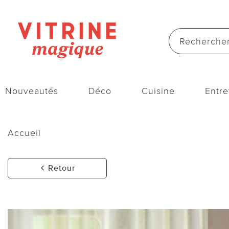
Nouveautés
Déco
Cuisine
Entre
Accueil
Retour