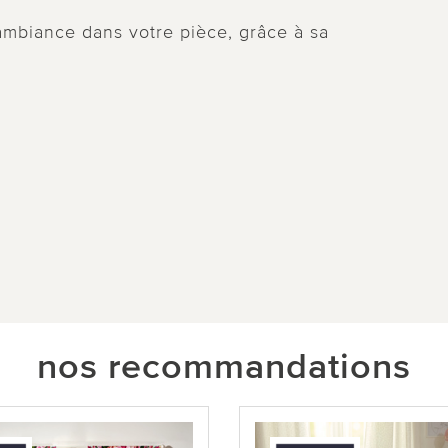
ambiance dans votre pièce, grâce à sa
nos recommandations