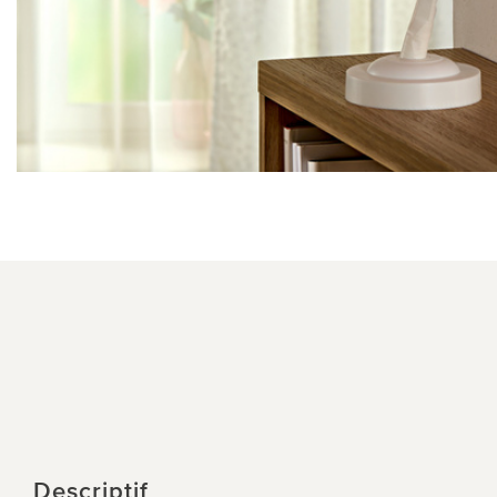
Descriptif