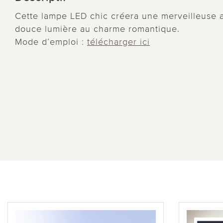
Cette lampe LED chic créera une merveilleuse 
douce lumière au charme romantique.
Mode d’emploi :
télécharger ici