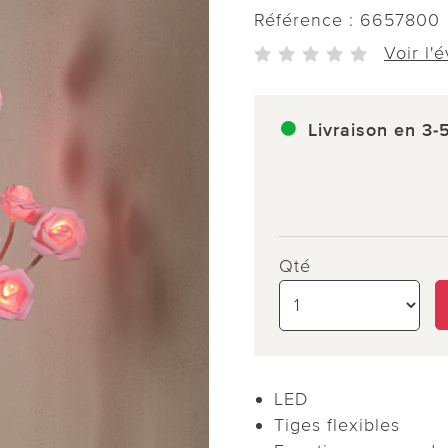
Référence :
6657800
Voir l'
Livraison en 3-
Qté
LED
Tiges flexibles