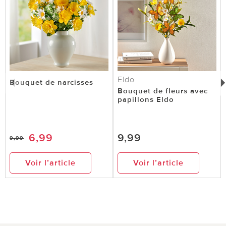
Eldo
Bouquet de narcisses
Bouquet de fleurs avec
papillons Eldo
6,99
9,99
9,99
Voir l’article
Voir l’article