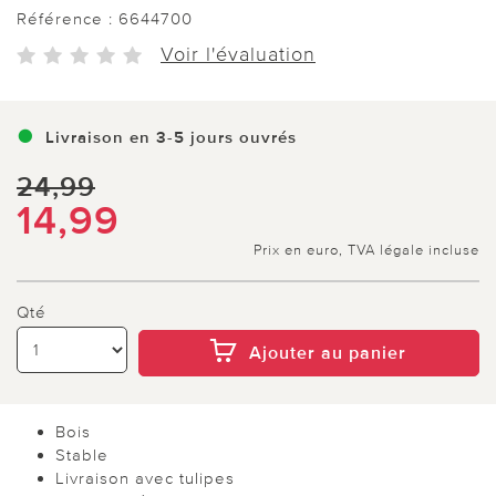
Référence :
6644700
Voir l'évaluation
Livraison en 3-5 jours ouvrés
24,99
14,99
Prix en euro, TVA légale incluse
Qté
Ajouter au panier
Bois
Stable
Livraison avec tulipes