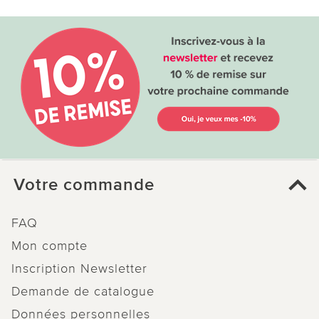
Votre commande
FAQ
Mon compte
Inscription Newsletter
Demande de catalogue
Données personnelles