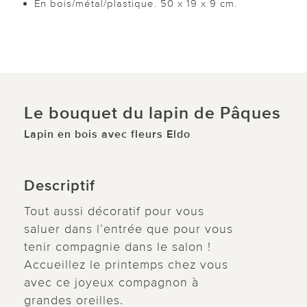
En bois/métal/plastique. 50 x 19 x 9 cm.
Le bouquet du lapin de Pâques
Lapin en bois avec fleurs Eldo
Descriptif
Tout aussi décoratif pour vous
saluer dans l’entrée que pour vous
tenir compagnie dans le salon !
Accueillez le printemps chez vous
avec ce joyeux compagnon à
grandes oreilles.