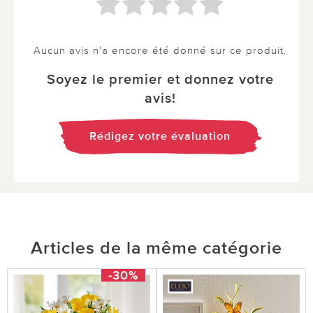
Aucun avis n'a encore été donné sur ce produit.
Soyez le premier et donnez votre
avis!
Rédigez votre évaluation
Articles de la même catégorie
-30%