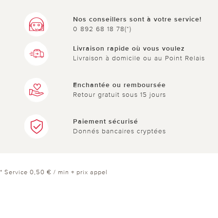
Nos conseillers sont à votre service!
0 892 68 18 78(*)
Livraison rapide où vous voulez
Livraison à domicile ou au Point Relais
Enchantée ou remboursée
Retour gratuit sous 15 jours
Paiement sécurisé
Donnés bancaires cryptées
* Service 0,50 € / min + prix appel