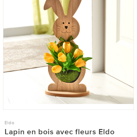
Eldo
Lapin en bois avec fleurs Eldo