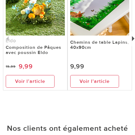
Eldo
Chemins de table Lapins,
Composition de Pâques
40x90cm
avec poussin Eldo
9,99
9,99
19,99
Voir l’article
Voir l’article
Nos clients ont également acheté