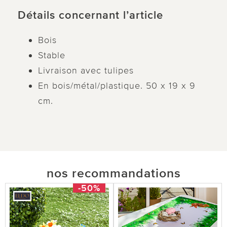
Détails concernant l’article
Bois
Stable
Livraison avec tulipes
En bois/métal/plastique. 50 x 19 x 9
cm.
nos recommandations
-50%