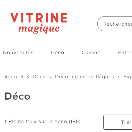
Nouveautés
Déco
Cuisine
Entre
Accueil
Déco
Decorations de Pâques
Fig
Déco
Pleins feux sur la déco (186)
Trier