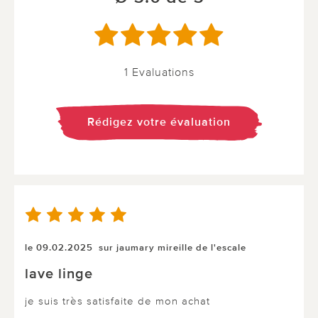
1 Evaluations
Rédigez votre évaluation
le 09.02.2025
sur jaumary mireille de l'escale
lave linge
je suis très satisfaite de mon achat