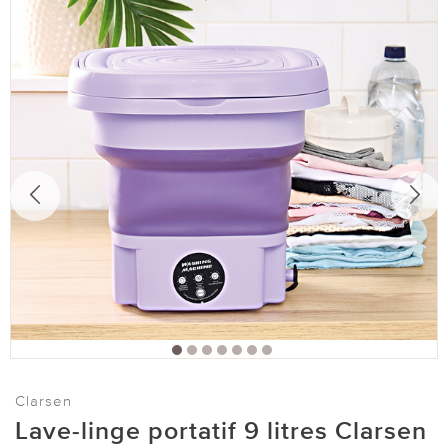
Clarsen
Lave-linge portatif 9 litres Clarsen