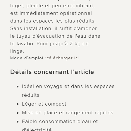
léger, pliable et peu encombrant,
est immédiatement opérationnel
dans les espaces les plus réduits.
Sans installation, il suffit d'amener
le tuyau d'évacuation de l'eau dans
le lavabo. Pour jusqu'à 2 kg de
linge.
Mode d’emploi :
télécharger ici
Détails concernant l’article
Idéal en voyage et dans les espaces
réduits
Léger et compact
Mise en place et rangement rapides
Faible consommation d'eau et
d'électricité