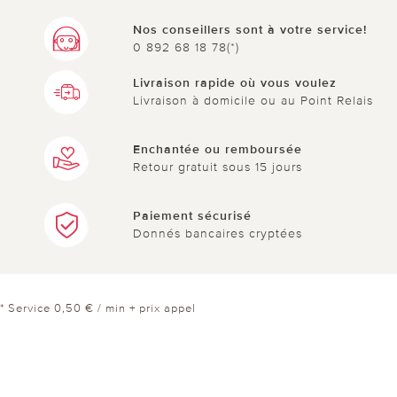
Nos conseillers sont à votre service!
0 892 68 18 78(*)
Livraison rapide où vous voulez
Livraison à domicile ou au Point Relais
Enchantée ou remboursée
Retour gratuit sous 15 jours
Paiement sécurisé
Donnés bancaires cryptées
* Service 0,50 € / min + prix appel