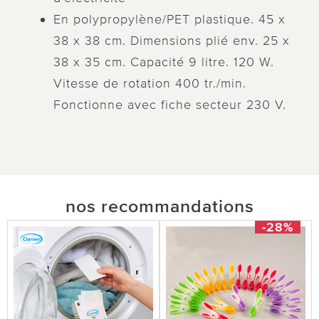
En polypropylène/PET plastique. 45 x
38 x 38 cm. Dimensions plié env. 25 x
38 x 35 cm. Capacité 9 litre. 120 W.
Vitesse de rotation 400 tr./min.
Fonctionne avec fiche secteur 230 V.
nos recommandations
-28%