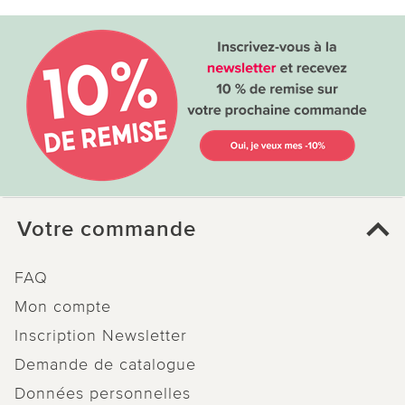
Votre commande
FAQ
Mon compte
Inscription Newsletter
Demande de catalogue
Données personnelles