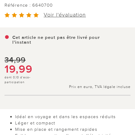
Référence :
6640700
Voir l'évaluation
Cet article ne peut pas être livré pour
l'instant
34,99
19,99
dont 0,10 d'eco-
participation
Prix en euro, TVA légale incluse
Idéal en voyage et dans les espaces réduits
Léger et compact
Mise en place et rangement rapides