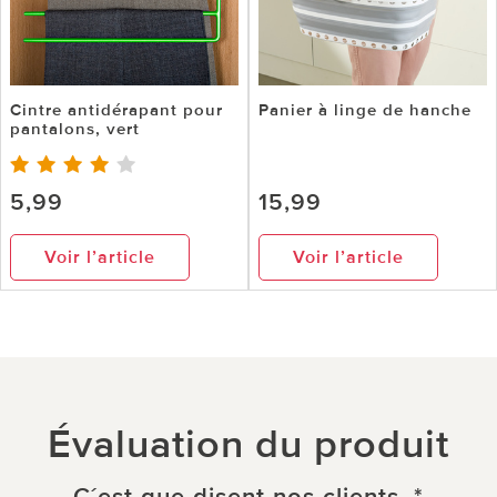
Cintre antidérapant pour
Panier à linge de hanche
pantalons, vert
5,99
15,99
Voir l’article
Voir l’article
Évaluation du produit