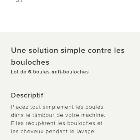
cm.
Une solution simple contre les
bouloches
Lot de 6 boules anti-bouloches
Descriptif
Placez tout simplement les boules
dans le tambour de votre machine.
Elles récupèrent les bouloches et
les cheveux pendant le lavage.