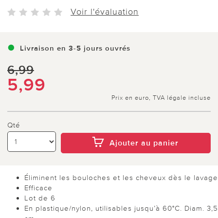
Voir l'évaluation
Livraison en 3-5 jours ouvrés
6,99
5,99
Prix en euro, TVA légale incluse
Qté
Ajouter au panier
Éliminent les bouloches et les cheveux dès le lavage
Efficace
Lot de 6
En plastique/nylon, utilisables jusqu’à 60°C. Diam. 3,5