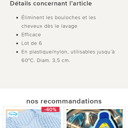
Détails concernant l’article
Éliminent les bouloches et les
cheveux dès le lavage
Efficace
Lot de 6
En plastique/nylon, utilisables jusqu’à
60°C. Diam. 3,5 cm.
nos recommandations
-40%