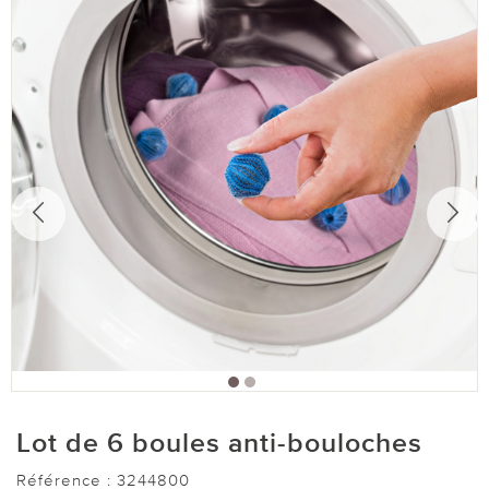
Lot de 6 boules anti-bouloches
Référence :
3244800