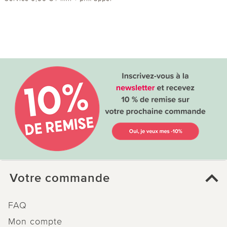
Votre commande
FAQ
Mon compte