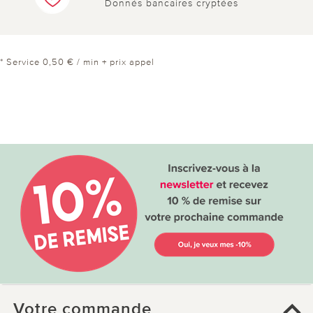
Donnés bancaires cryptées
* Service 0,50 € / min + prix appel
Votre commande