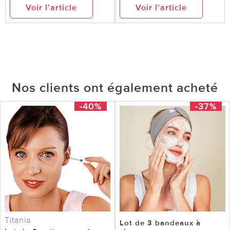
Voir l’article
Voir l’article
Nos clients ont également acheté
-40%
-37%
Titania
Lot de 3 bandeaux à