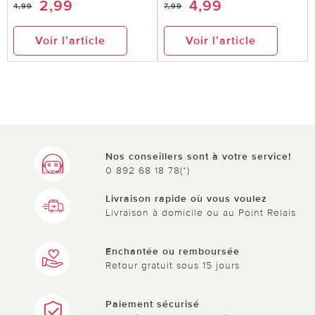
2,99
4,99
4,99
7,99
Voir l’article
Voir l’article
Nos conseillers sont à votre service!
0 892 68 18 78(*)
Livraison rapide où vous voulez
Livraison à domicile ou au Point Relais
Enchantée ou remboursée
Retour gratuit sous 15 jours
Paiement sécurisé