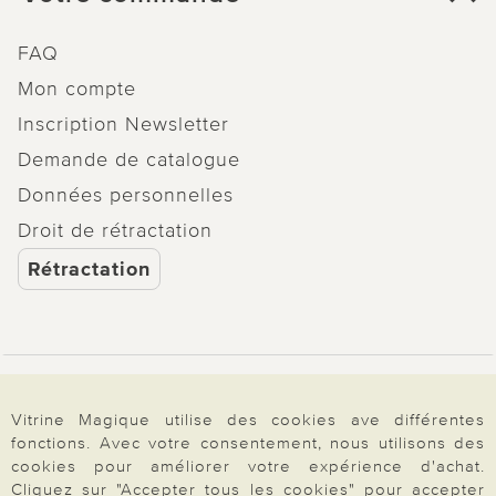
FAQ
Mon compte
Inscription Newsletter
Demande de catalogue
Données personnelles
Droit de rétractation
Rétractation
Paiement & Livraison
Vitrine Magique utilise des cookies ave différentes
fonctions. Avec votre consentement, nous utilisons des
cookies pour améliorer votre expérience d'achat.
À propos de nous
Cliquez sur "Accepter tous les cookies" pour accepter