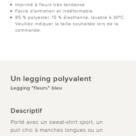
Imprimé à fleurs très tendance
Facile d'entretien et indéformable
85 % polyester, 15 % élasthanne, lavable à 30°C.
Veuillez indiquer la taille souhaitée lors de la
commande.
Un legging polyvalent
Legging "fleurs" bleu
Descriptif
Porté avec un sweat-shirt sport, un
pull chic à manches longues ou un