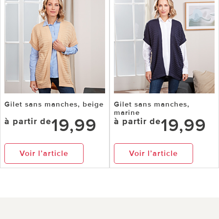
Gilet sans manches, beige
Gilet sans manches,
marine
19,99
19,99
à partir de
à partir de
Voir l’article
Voir l’article