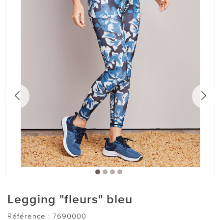
Legging "fleurs" bleu
Référence :
7690000