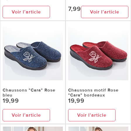
7,99
Voir l’article
Voir l’article
Chaussons "Cara" Rose
Chaussons motif Rose
bleu
"Cara" bordeaux
19,99
19,99
Voir l’article
Voir l’article