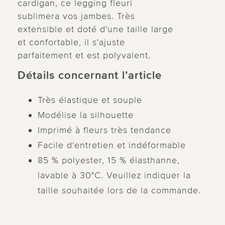
cardigan, ce legging fleuri
sublimera vos jambes. Très
extensible et doté d'une taille large
et confortable, il s'ajuste
parfaitement et est polyvalent.
Détails concernant l’article
Très élastique et souple
Modélise la silhouette
Imprimé à fleurs très tendance
Facile d'entretien et indéformable
85 % polyester, 15 % élasthanne,
lavable à 30°C. Veuillez indiquer la
taille souhaitée lors de la commande.