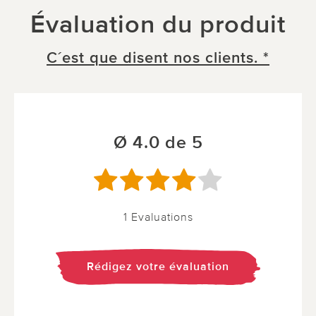
Évaluation du produit
C´est que disent nos clients. *
Ø 4.0 de 5
1 Evaluations
Rédigez votre évaluation