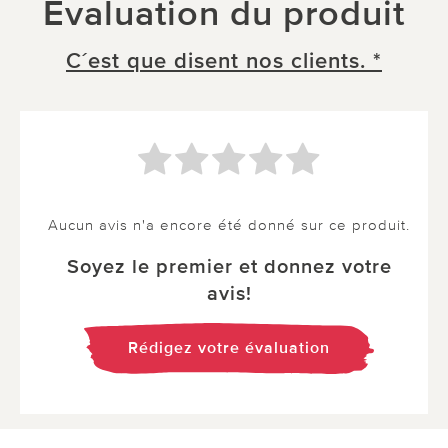
Évaluation du produit
C´est que disent nos clients. *
Aucun avis n'a encore été donné sur ce produit.
Soyez le premier et donnez votre
avis!
Rédigez votre évaluation