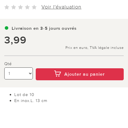
Voir l'évaluation
Livraison en 3-5 jours ouvrés
3,99
Prix en euro, TVA légale incluse
Qté
Ajouter au panier
Lot de 10
En inox.L. 13 cm