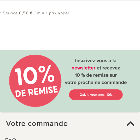
* Service 0,50 € / min + prix appel
Votre commande