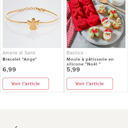
Amelie di Santi
Basilico
Bracelet "Ange"
Moule à pâtisserie en
silicone "Noël "
6,99
5,99
Voir l’article
Voir l’article