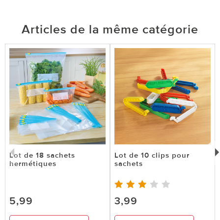
Articles de la même catégorie
Lot de 18 sachets
Lot de 10 clips pour
hermétiques
sachets
5,99
3,99