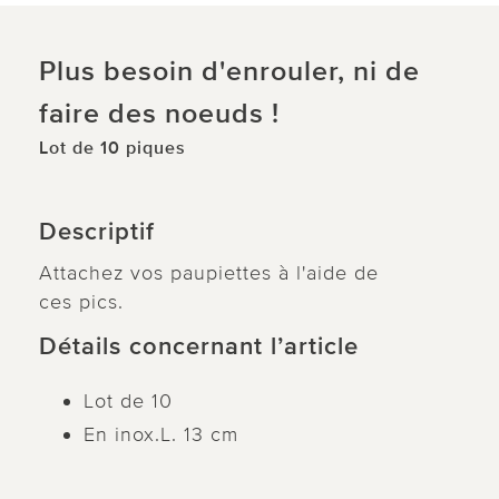
Plus besoin d'enrouler, ni de
faire des noeuds !
Lot de 10 piques
Descriptif
Attachez vos paupiettes à l'aide de
ces pics.
Détails concernant l’article
Lot de 10
En inox.L. 13 cm