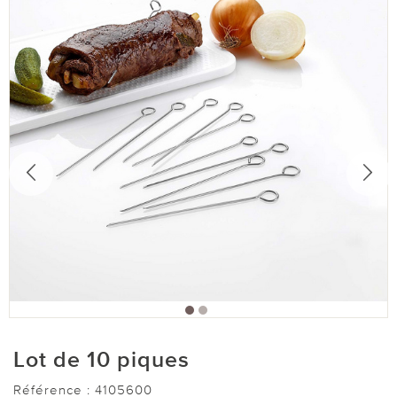
Lot de 10 piques
Référence :
4105600