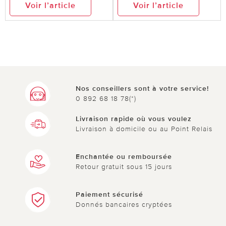
Voir l’article
Voir l’article
Nos conseillers sont à votre service!
0 892 68 18 78(*)
Livraison rapide où vous voulez
Livraison à domicile ou au Point Relais
Enchantée ou remboursée
Retour gratuit sous 15 jours
Paiement sécurisé
Donnés bancaires cryptées