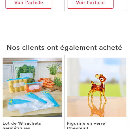
Voir l’article
Voir l’article
Nos clients ont également acheté
Lot de 18 sachets
Figurine en verre
hermétiques
Chevreuil