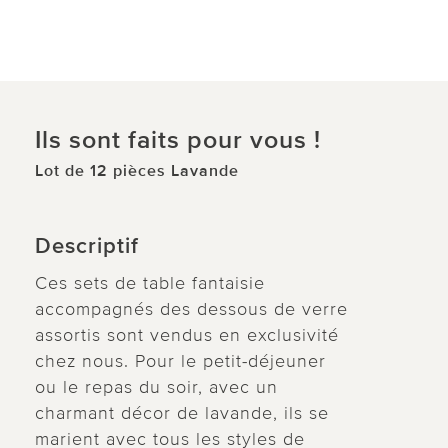
Ils sont faits pour vous !
Lot de 12 pièces Lavande
Descriptif
Ces sets de table fantaisie
accompagnés des dessous de verre
assortis sont vendus en exclusivité
chez nous. Pour le petit-déjeuner
ou le repas du soir, avec un
charmant décor de lavande, ils se
marient avec tous les styles de