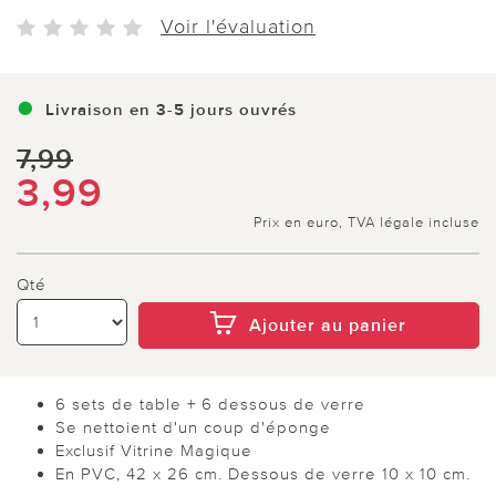
Voir l'évaluation
Livraison en 3-5 jours ouvrés
7,99
3,99
Prix en euro, TVA légale incluse
Qté
Ajouter au panier
6 sets de table + 6 dessous de verre
Se nettoient d'un coup d'éponge
Exclusif Vitrine Magique
En PVC, 42 x 26 cm. Dessous de verre 10 x 10 cm.