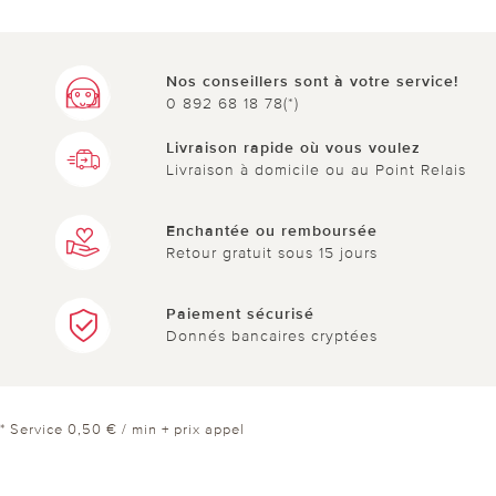
Nos conseillers sont à votre service!
0 892 68 18 78(*)
Livraison rapide où vous voulez
Livraison à domicile ou au Point Relais
Enchantée ou remboursée
Retour gratuit sous 15 jours
Paiement sécurisé
Donnés bancaires cryptées
* Service 0,50 € / min + prix appel