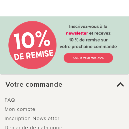
Votre commande
FAQ
Mon compte
Inscription Newsletter
Demande de catalogue