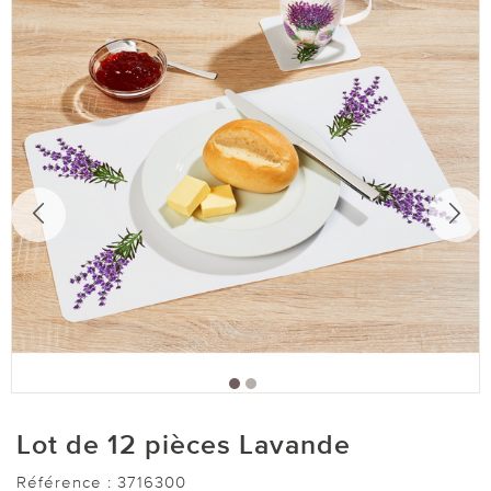
Lot de 12 pièces Lavande
Référence :
3716300