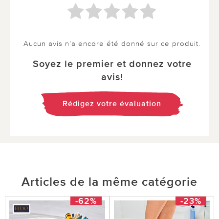
Aucun avis n'a encore été donné sur ce produit.
Soyez le premier et donnez votre
avis!
Rédigez votre évaluation
Articles de la même catégorie
-62%
-23%