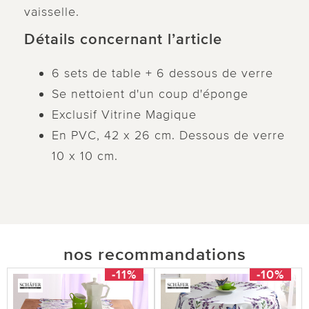
vaisselle.
Détails concernant l’article
6 sets de table + 6 dessous de verre
Se nettoient d'un coup d'éponge
Exclusif Vitrine Magique
En PVC, 42 x 26 cm. Dessous de verre
10 x 10 cm.
nos recommandations
-11%
-10%