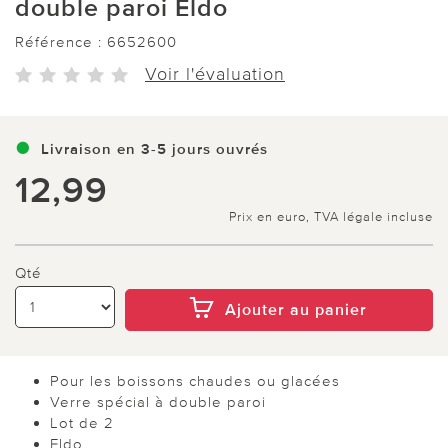
double paroi Eldo
Référence :
6652600
Voir l'évaluation
Livraison en 3-5 jours ouvrés
12,99
Prix en euro, TVA légale incluse
Qté
Ajouter au panier
Pour les boissons chaudes ou glacées
Verre spécial à double paroi
Lot de 2
Eldo