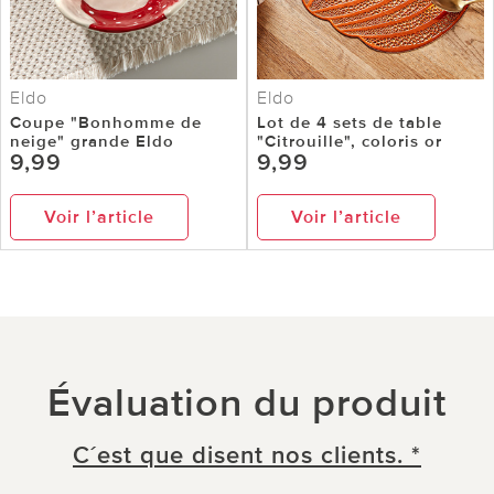
Eldo
Eldo
Coupe "Bonhomme de
Lot de 4 sets de table
neige" grande Eldo
"Citrouille", coloris or
9,99
9,99
Voir l’article
Voir l’article
Évaluation du produit
C´est que disent nos clients. *