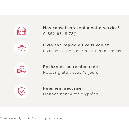
Nos conseillers sont à votre service!
0 892 68 18 78(*)
Livraison rapide où vous voulez
Livraison à domicile ou au Point Relais
Enchantée ou remboursée
Retour gratuit sous 15 jours
Paiement sécurisé
Donnés bancaires cryptées
* Service 0,50 € / min + prix appel