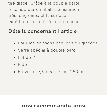
thé glacé. Grâce à la double paroi,
la température initiale se maintient
très longtemps et la surface
extérieure reste fraîche au toucher.
Détails concernant l’article
Pour les boissons chaudes ou glacées
Verre spécial à double paroi
Lot de 2
Eldo
En verre, 7,6 x 5 x 9 cm. 250 ml.
nos recommandations