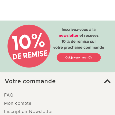
Votre commande
FAQ
Mon compte
Inscription Newsletter