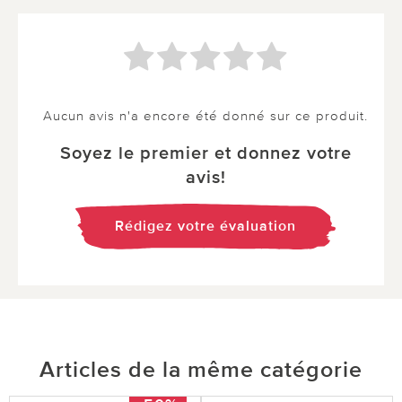
Aucun avis n'a encore été donné sur ce produit.
Soyez le premier et donnez votre
avis!
Rédigez votre évaluation
Articles de la même catégorie