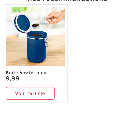
Boîte à café, bleu
9,99
Voir l’article