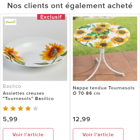
Nos clients ont également acheté
Exclusif
Basilico
Nappe tendue Tournesols
Assiettes creuses
Ø 70-86 cm
"Tournesols" Basilico
5,99
12,99
Voir l’article
Voir l’article