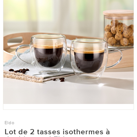
Eldo
Lot de 2 tasses isothermes à