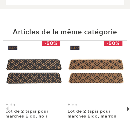
Articles de la même catégorie
-50%
-50%
Eldo
Eldo
Lot de 2 tapis pour
Lot de 2 tapis pour
marches Eldo, noir
marches Eldo, marron