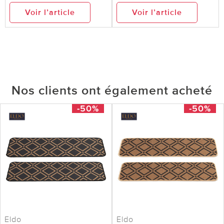
Voir l’article
Voir l’article
Nos clients ont également acheté
-50%
-50%
Eldo
Eldo