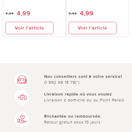
4,99
4,99
9,99
9,99
Voir l’article
Voir l’article
Nos conseillers sont à votre service!
0 892 68 18 78(*)
Livraison rapide où vous voulez
Livraison à domicile ou au Point Relais
Enchantée ou remboursée
Retour gratuit sous 15 jours