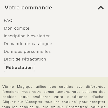
Votre commande
FAQ
Mon compte
Inscription Newsletter
Demande de catalogue
Données personnelles
Droit de rétractation
Rétractation
Vitrine Magique utilise des cookies ave différentes
fonctions. Avec votre consentement, nous utilisons des
Paiement & Livraison
cookies pour améliorer votre expérience d'achat.
Cliquez sur "Accepter tous les cookies" pour accepter
tous les cookies ou cliquez sur "Paramètres" pour en