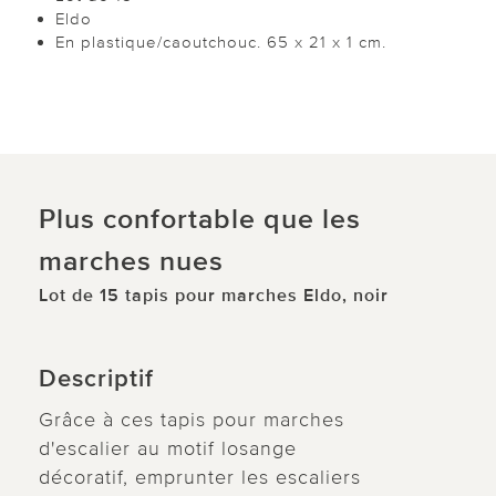
Eldo
En plastique/caoutchouc. 65 x 21 x 1 cm.
Plus confortable que les
marches nues
Lot de 15 tapis pour marches Eldo, noir
Descriptif
Grâce à ces tapis pour marches
d'escalier au motif losange
décoratif, emprunter les escaliers