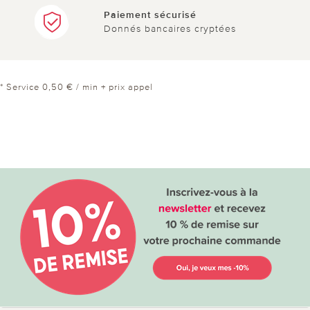
Paiement sécurisé
Donnés bancaires cryptées
* Service 0,50 € / min + prix appel