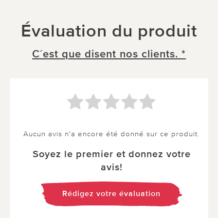
Évaluation du produit
C´est que disent nos clients. *
Aucun avis n'a encore été donné sur ce produit.
Soyez le premier et donnez votre
avis!
Rédigez votre évaluation