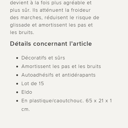
devient à la fois plus agréable et
plus sûr. Ils atténuent la froideur
des marches, réduisent le risque de
glissade et amortissent les pas et
les bruits.
Détails concernant l’article
Décoratifs et sûrs
Amortissent les pas et les bruits
Autoadhésifs et antidérapants
Lot de 15
Eldo
En plastique/caoutchouc. 65 x 21 x 1
cm.