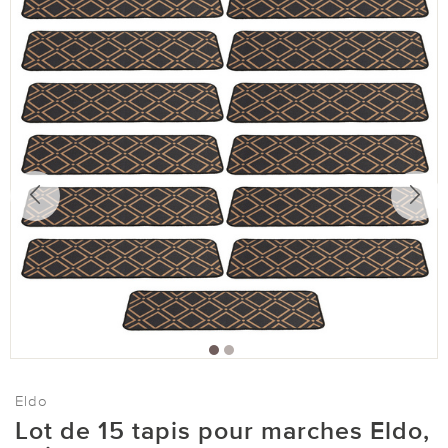
Eldo
Lot de 15 tapis pour marches Eldo,