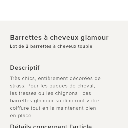
Barrettes à cheveux glamour
Lot de 2 barrettes à cheveux toupie
Descriptif
Très chics, entièrement décorées de
strass. Pour les queues de cheval,
les tresses ou les chignons : ces
barrettes glamour sublimeront votre
coiffure tout en la maintenant bien
en place.
Détails concernant l’article