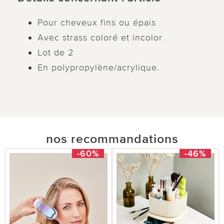
Pour cheveux fins ou épais
Avec strass coloré et incolor
Lot de 2
En polypropylène/acrylique.
nos recommandations
-60%
-46%