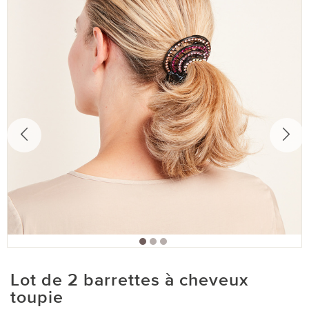
Lot de 2 barrettes à cheveux
toupie