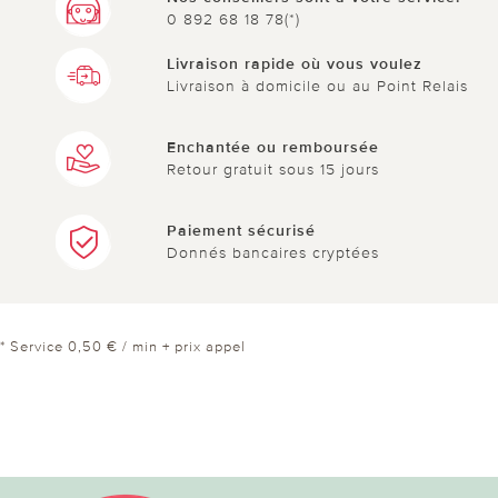
0 892 68 18 78(*)
Livraison rapide où vous voulez
Livraison à domicile ou au Point Relais
Enchantée ou remboursée
Retour gratuit sous 15 jours
Paiement sécurisé
Donnés bancaires cryptées
* Service 0,50 € / min + prix appel