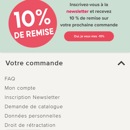
Votre commande
FAQ
Mon compte
Inscription Newsletter
Demande de catalogue
Données personnelles
Droit de rétractation