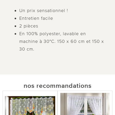
Un prix sensationnel !
Entretien facile
2 pièces
En 100% polyester, lavable en
machine à 30°C. 150 x 60 cm et 150 x
30 cm.
nos recommandations