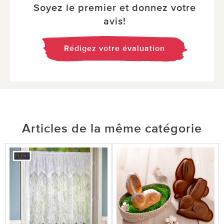
Soyez le premier et donnez votre
avis!
Rédigez votre évaluation
Articles de la même catégorie