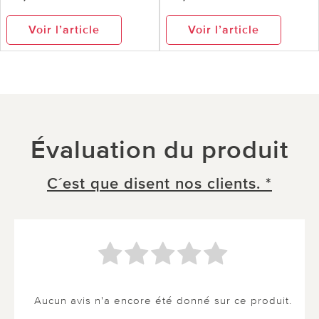
Voir l’article
Voir l’article
Évaluation du produit
C´est que disent nos clients. *
Aucun avis n'a encore été donné sur ce produit.