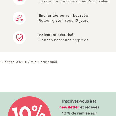
Livraison à domicile ou au Point Relais
Enchantée ou remboursée
Retour gratuit sous 15 jours
Paiement sécurisé
Donnés bancaires cryptées
* Service 0,50 € / min + prix appel