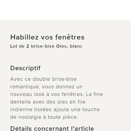
Habillez vos fenêtres
Lot de 2 brise-bise Oies, blanc
Descriptif
Avec ce double brise-bise
romantique, vous donnez un
nouveau look à vos fenêtres. La fine
dentelle avec des oies en file
indienne tissées ajoute une touche
de nostalgie à toute pièce.
Détails concernant l’article