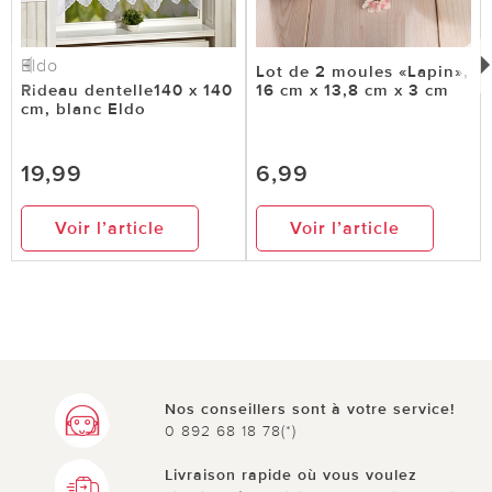
Eldo
Lot de 2 moules «Lapin»,
Rideau dentelle140 x 140
16 cm x 13,8 cm x 3 cm
cm, blanc Eldo
19,99
6,99
Voir l’article
Voir l’article
Nos conseillers sont à votre service!
0 892 68 18 78(*)
Livraison rapide où vous voulez