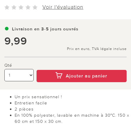
Voir l'évaluation
Livraison en 3-5 jours ouvrés
9,99
Prix en euro, TVA légale incluse
Qté
Ajouter au panier
Un prix sensationnel !
Entretien facile
2 pièces
En 100% polyester, lavable en machine à 30°C. 150 x
60 cm et 150 x 30 cm.