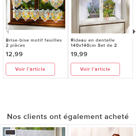
Brise-bise motif feuilles
Rideau en dentelle
2 pièces
140x140cm Set de 2
12,99
19,99
Voir l’article
Voir l’article
Nos clients ont également acheté