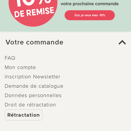
Votre commande
FAQ
Mon compte
Inscription Newsletter
Demande de catalogue
Données personnelles
Droit de rétractation
Rétractation