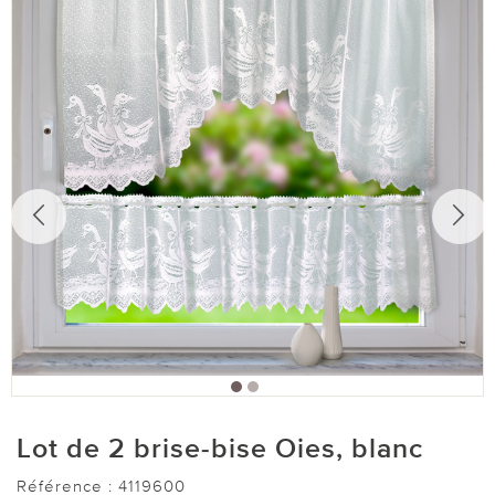
Lot de 2 brise-bise Oies, blanc
Référence :
4119600