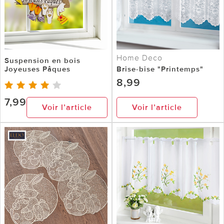
Home Deco
Suspension en bois
Joyeuses Pâques
Brise-bise "Printemps"
8,99
7,99
Voir l’article
Voir l’article