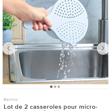
Basilico
Lot de 2 casseroles pour micro-