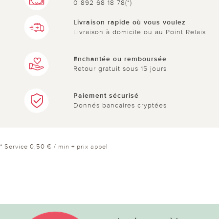
0 892 68 18 78(*)
Livraison rapide où vous voulez
Livraison à domicile ou au Point Relais
Enchantée ou remboursée
Retour gratuit sous 15 jours
Paiement sécurisé
Donnés bancaires cryptées
* Service 0,50 € / min + prix appel