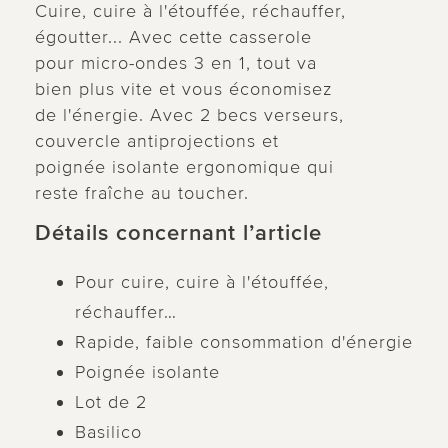
Cuire, cuire à l'étouffée, réchauffer,
égoutter... Avec cette casserole
pour micro-ondes 3 en 1, tout va
bien plus vite et vous économisez
de l'énergie. Avec 2 becs verseurs,
couvercle antiprojections et
poignée isolante ergonomique qui
reste fraîche au toucher.
Détails concernant l’article
Pour cuire, cuire à l'étouffée,
réchauffer…
Rapide, faible consommation d'énergie
Poignée isolante
Lot de 2
Basilico