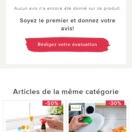
Aucun avis n'a encore été donné sur ce produit.
Soyez le premier et donnez votre
avis!
Rédigez votre évaluation
Articles de la même catégorie
-50%
-30%