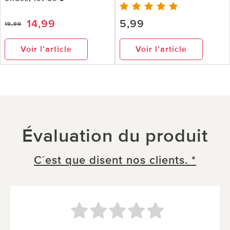
14,99
5,99
19,99
Voir l’article
Voir l’article
Évaluation du produit
C´est que disent nos clients. *