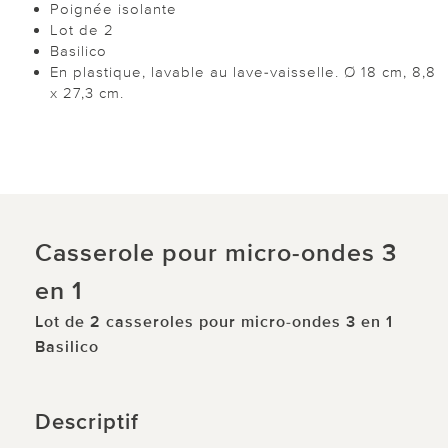
Poignée isolante
Lot de 2
Basilico
En plastique, lavable au lave-vaisselle. Ø 18 cm, 8,8
x 27,3 cm.
Casserole pour micro-ondes 3
en 1
Lot de 2 casseroles pour micro-ondes 3 en 1
Basilico
Descriptif