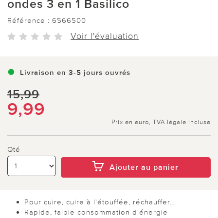
ondes 3 en 1 Basilico
Référence :
6566500
Voir l'évaluation
Livraison en 3-5 jours ouvrés
15,99
9,99
Prix en euro, TVA légale incluse
Qté
Ajouter au panier
Pour cuire, cuire à l'étouffée, réchauffer…
Rapide, faible consommation d'énergie