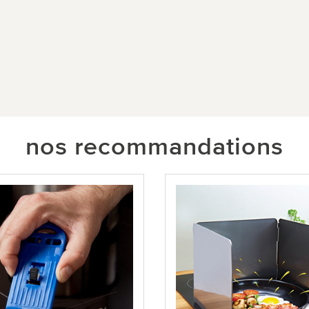
nos recommandations