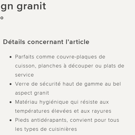
gn granit
co
Détails concernant l’article
Parfaits comme couvre-plaques de
cuisson, planches à découper ou plats de
service
Verre de sécurité haut de gamme au bel
aspect granit
Matériau hygiénique qui résiste aux
températures élevées et aux rayures
Pieds antidérapants, convient pour tous
les types de cuisinières