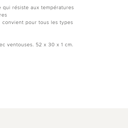
 qui résiste aux températures
res
, convient pour tous les types
ec ventouses. 52 x 30 x 1 cm.