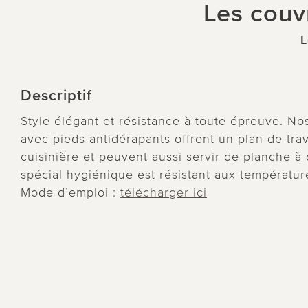
Les couv
L
Descriptif
Style élégant et résistance à toute épreuve. No
avec pieds antidérapants offrent un plan de tra
cuisinière et peuvent aussi servir de planche à
spécial hygiénique est résistant aux températur
Mode d’emploi :
télécharger ici