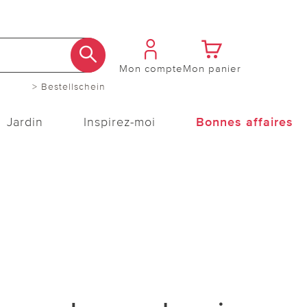
Mon compte
Mon panier
> Bestellschein
Jardin
Inspirez-moi
Bonnes affaires