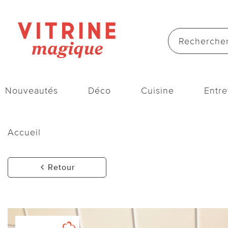
Nouveautés
Déco
Cuisine
Entre
Accueil
Retour