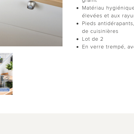
Matériau hygiénique
élevées et aux rayu
Pieds antidérapants
de cuisinières
Lot de 2
En verre trempé, av