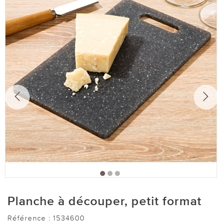
Planche à découper, petit format
Référence :
1534600