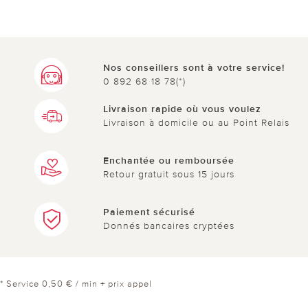
Nos conseillers sont à votre service!
0 892 68 18 78(*)
Livraison rapide où vous voulez
Livraison à domicile ou au Point Relais
Enchantée ou remboursée
Retour gratuit sous 15 jours
Paiement sécurisé
Donnés bancaires cryptées
* Service 0,50 € / min + prix appel