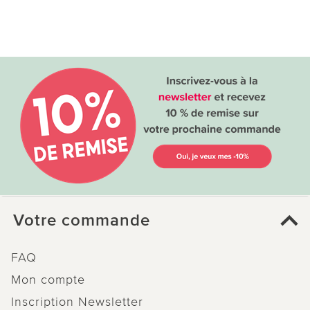
Votre commande
FAQ
Mon compte
Inscription Newsletter