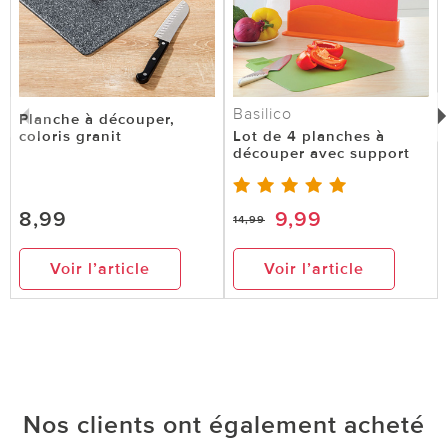
Basilico
Planche à découper,
coloris granit
Lot de 4 planches à
découper avec support
8,99
9,99
14,99
Voir l’article
Voir l’article
Nos clients ont également acheté