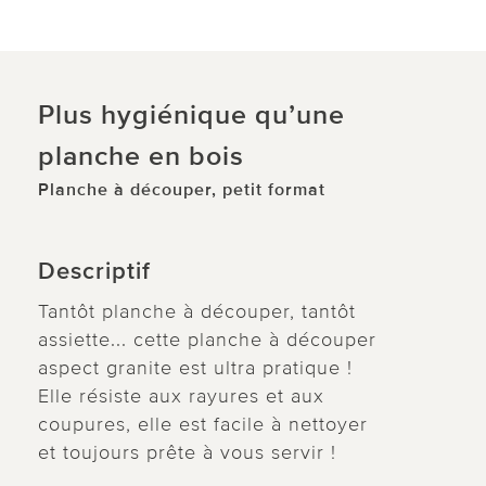
Plus hygiénique qu’une
planche en bois
Planche à découper, petit format
Descriptif
Tantôt planche à découper, tantôt
assiette... cette planche à découper
aspect granite est ultra pratique !
Elle résiste aux rayures et aux
coupures, elle est facile à nettoyer
et toujours prête à vous servir !