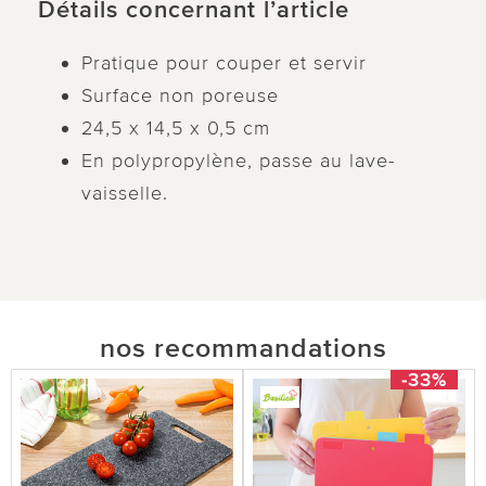
Détails concernant l’article
Pratique pour couper et servir
Surface non poreuse
24,5 x 14,5 x 0,5 cm
En polypropylène, passe au lave-
vaisselle.
nos recommandations
-33%