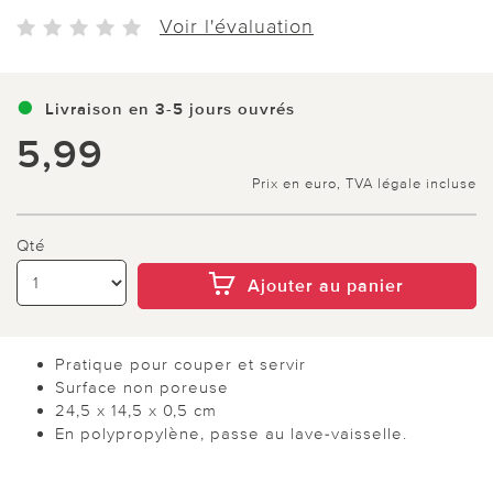
Voir l'évaluation
Livraison en 3-5 jours ouvrés
5,99
Prix en euro, TVA légale incluse
Qté
Ajouter au panier
Pratique pour couper et servir
Surface non poreuse
24,5 x 14,5 x 0,5 cm
En polypropylène, passe au lave-vaisselle.