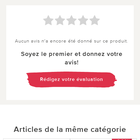
Aucun avis n'a encore été donné sur ce produit.
Soyez le premier et donnez votre
avis!
Rédigez votre évaluation
Articles de la même catégorie