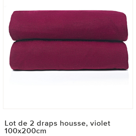
Lot de 2 draps housse, violet
100x200cm