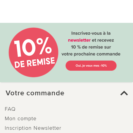
Votre commande
FAQ
Mon compte
Inscription Newsletter