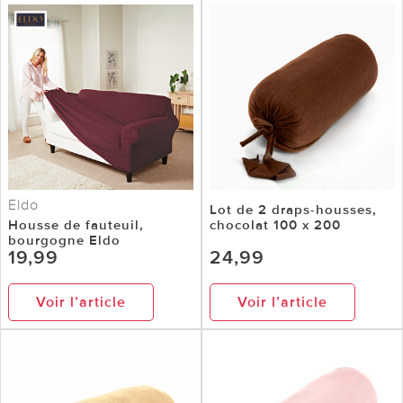
Eldo
Lot de 2 draps-housses,
Housse de fauteuil,
chocolat 100 x 200
bourgogne Eldo
19,99
24,99
Voir l’article
Voir l’article