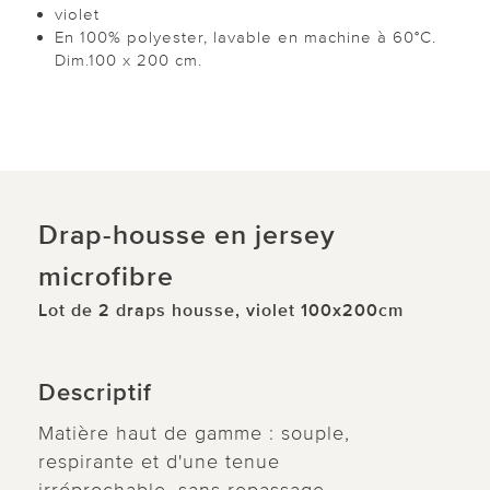
violet
En 100% polyester, lavable en machine à 60°C.
Dim.100 x 200 cm.
Drap-housse en jersey
microfibre
Lot de 2 draps housse, violet 100x200cm
Descriptif
Matière haut de gamme : souple,
respirante et d'une tenue