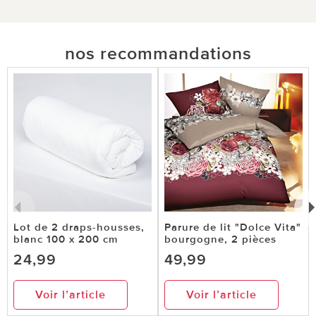
nos recommandations
Lot de 2 draps-housses,
Parure de lit "Dolce Vita"
blanc 100 x 200 cm
bourgogne, 2 pièces
24,99
49,99
Voir l’article
Voir l’article