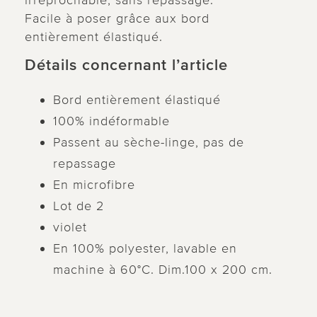
irréprochable, sans repassage.
Facile à poser grâce aux bord
entièrement élastiqué.
Détails concernant l’article
Bord entièrement élastiqué
100% indéformable
Passent au sèche-linge, pas de
repassage
En microfibre
Lot de 2
violet
En 100% polyester, lavable en
machine à 60°C. Dim.100 x 200 cm.