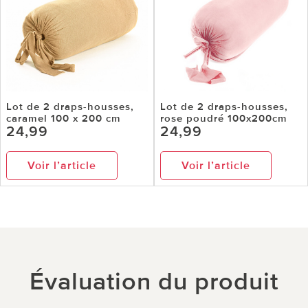
Lot de 2 draps-housses,
Lot de 2 draps-housses,
caramel 100 x 200 cm
rose poudré 100x200cm
24,99
24,99
Voir l’article
Voir l’article
Évaluation du produit