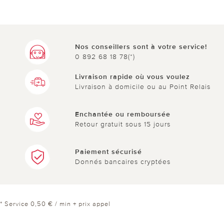
Nos conseillers sont à votre service!
0 892 68 18 78(*)
Livraison rapide où vous voulez
Livraison à domicile ou au Point Relais
Enchantée ou remboursée
Retour gratuit sous 15 jours
Paiement sécurisé
Donnés bancaires cryptées
* Service 0,50 € / min + prix appel