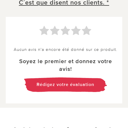
C´est que disent nos clients. *
Aucun avis n'a encore été donné sur ce produit.
Soyez le premier et donnez votre
avis!
Rédigez votre évaluation