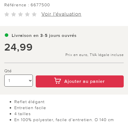
Référence :
6677500
Voir l'évaluation
Livraison en 3-5 jours ouvrés
24,99
Prix en euro, TVA légale incluse
Qté
Ajouter au panier
Reflet élégant
Entretien facile
4 tailles
En 100% polyester, facile d’entretien. Ø 140 cm