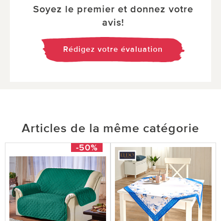
Soyez le premier et donnez votre
avis!
Rédigez votre évaluation
Articles de la même catégorie
-50%