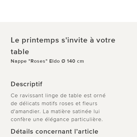
Le printemps s'invite à votre
table
Nappe "Roses" Eldo Ø 140 cm
Descriptif
Ce ravissant linge de table est orné
de délicats motifs roses et fleurs
d'amandier. La matière satinée lui
confère une élégance particulière.
Détails concernant l’article