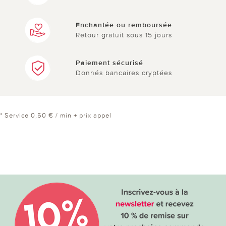
Enchantée ou remboursée
Retour gratuit sous 15 jours
Paiement sécurisé
Donnés bancaires cryptées
* Service 0,50 € / min + prix appel