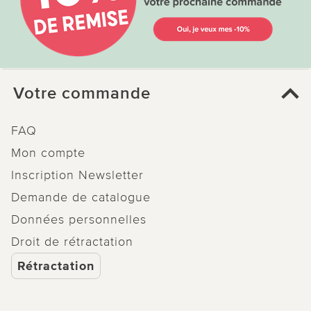
Votre commande
FAQ
Mon compte
Inscription Newsletter
Demande de catalogue
Données personnelles
Droit de rétractation
Rétractation