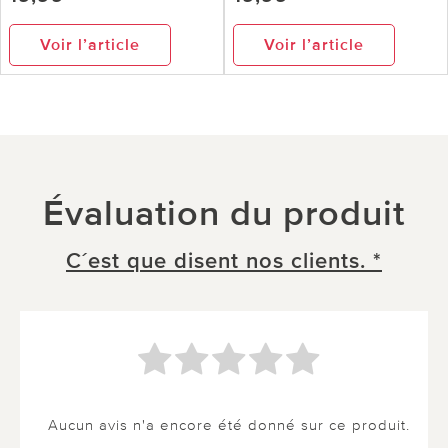
Voir l’article
Voir l’article
Évaluation du produit
C´est que disent nos clients. *
Aucun avis n'a encore été donné sur ce produit.