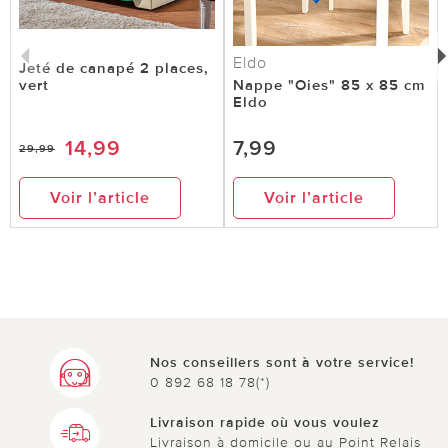
Eldo
Jeté de canapé 2 places,
vert
Nappe "Oies" 85 x 85 cm
Eldo
14,99
7,99
29,99
Voir l’article
Voir l’article
Nos conseillers sont à votre service!
0 892 68 18 78(*)
Livraison rapide où vous voulez
Livraison à domicile ou au Point Relais