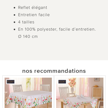
Reflet élégant
Entretien facile
4 tailles
En 100% polyester, facile d’entretien.
Ø 140 cm
nos recommandations