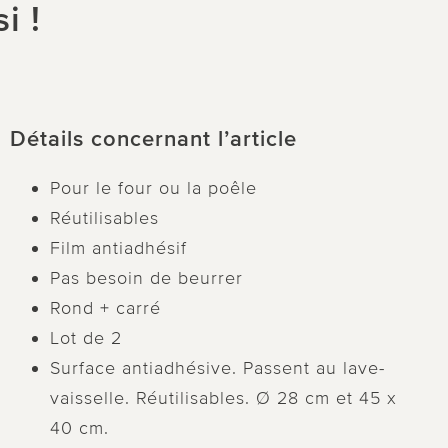
i !
Détails concernant l’article
Pour le four ou la poêle
Réutilisables
Film antiadhésif
Pas besoin de beurrer
Rond + carré
Lot de 2
Surface antiadhésive. Passent au lave-
vaisselle. Réutilisables. Ø 28 cm et 45 x
40 cm.