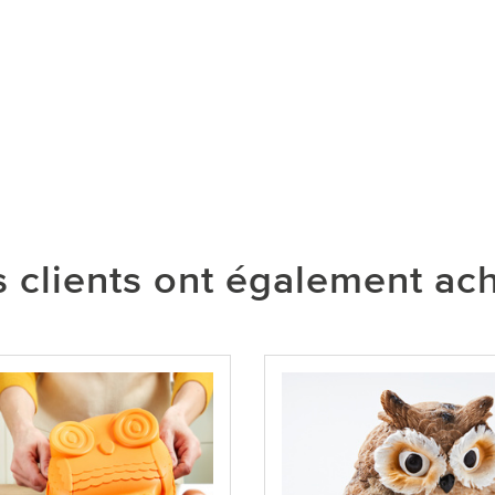
 clients ont également ac