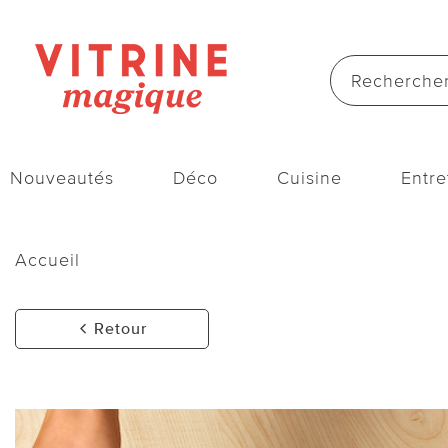
Nouveautés
Déco
Cuisine
Entre
Accueil
Retour