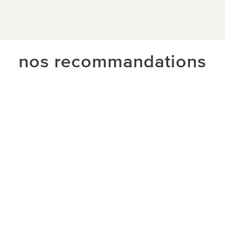
nos recommandations