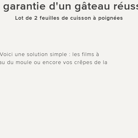
 garantie d'un gâteau réuss
Lot de 2 feuilles de cuisson à poignées
ici une solution simple : les films à
teau du moule ou encore vos crêpes de la