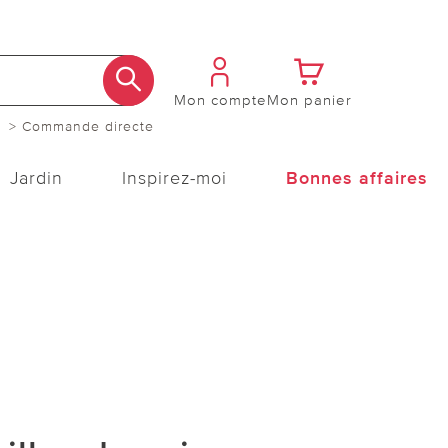
Mon compte
Mon panier
> Commande directe
Jardin
Inspirez-moi
Bonnes affaires