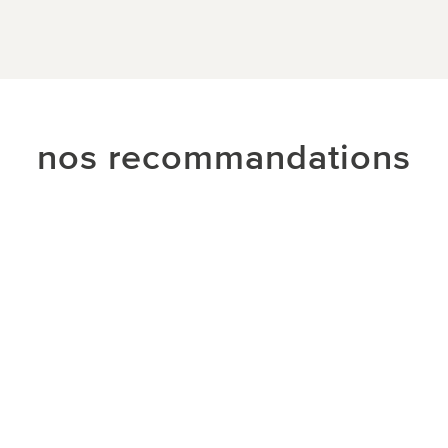
nos recommandations