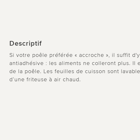
Descriptif
Si votre poêle préférée « accroche », il suffit d'
antiadhésive : les aliments ne colleront plus. Il 
de la poêle. Les feuilles de cuisson sont lavabl
d’une friteuse à air chaud.