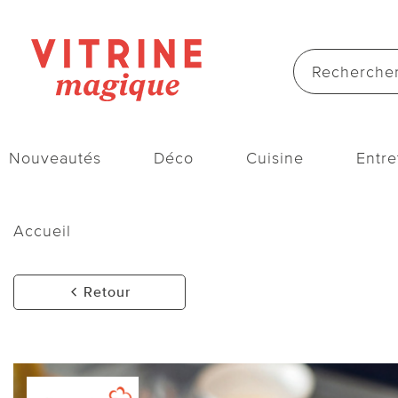
Nouveautés
Déco
Cuisine
Entre
Accueil
Retour