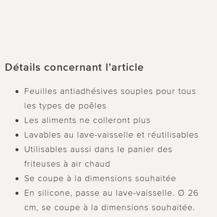
Détails concernant l’article
Feuilles antiadhésives souples pour tous
les types de poêles
Les aliments ne colleront plus
Lavables au lave-vaisselle et réutilisables
Utilisables aussi dans le panier des
friteuses à air chaud
Se coupe à la dimensions souhaitée
En silicone, passe au lave-vaisselle. Ø 26
cm, se coupe à la dimensions souhaitée.