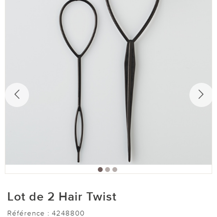
Lot de 2 Hair Twist
Référence :
4248800