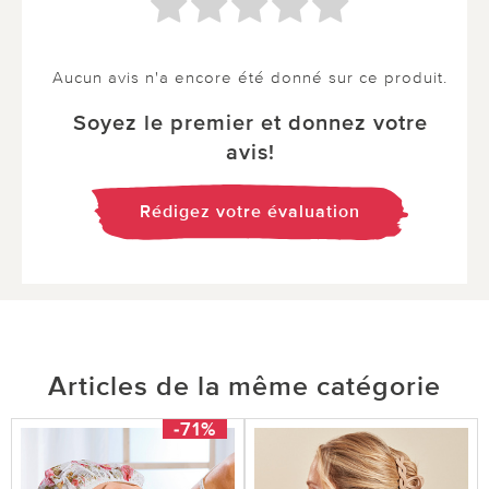
Aucun avis n'a encore été donné sur ce produit.
Soyez le premier et donnez votre
avis!
Rédigez votre évaluation
Articles de la même catégorie
-71%