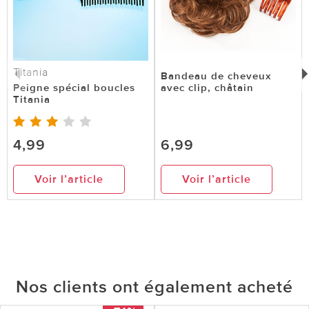
Titania
Bandeau de cheveux
Peigne spécial boucles
avec clip, châtain
Titania
4,99
6,99
Voir l’article
Voir l’article
Nos clients ont également acheté