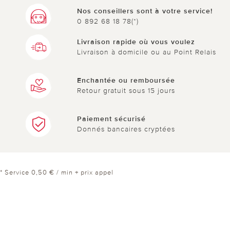
Nos conseillers sont à votre service!
0 892 68 18 78(*)
Livraison rapide où vous voulez
Livraison à domicile ou au Point Relais
Enchantée ou remboursée
Retour gratuit sous 15 jours
Paiement sécurisé
Donnés bancaires cryptées
* Service 0,50 € / min + prix appel