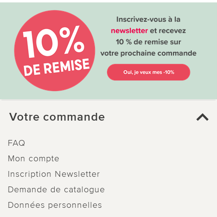
Votre commande
FAQ
Mon compte
Inscription Newsletter
Demande de catalogue
Données personnelles