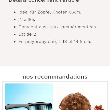
Détails concernant l’article
Ideal für Zöpfe, Knoten u.v.m.
2 tailles
Convient aussi aux inexpérimentées
Lot de 2
En polypropylène, L 18 et 14,5 cm.
nos recommandations