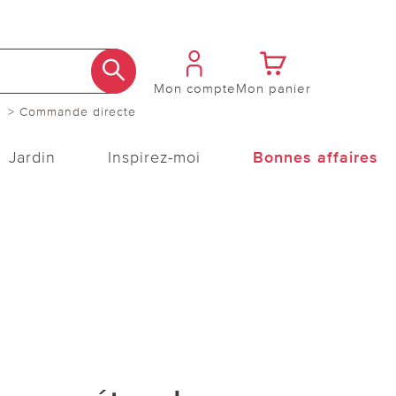
Mon compte
Mon panier
> Commande directe
Jardin
Inspirez-moi
Bonnes affaires