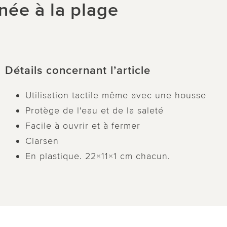
née à la plage
Détails concernant l’article
Utilisation tactile même avec une housse
Protège de l'eau et de la saleté
Facile à ouvrir et à fermer
Clarsen
En plastique. 22×11×1 cm chacun.