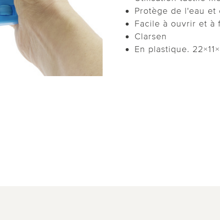
Protège de l'eau et 
Facile à ouvrir et à
Clarsen
En plastique. 22×11