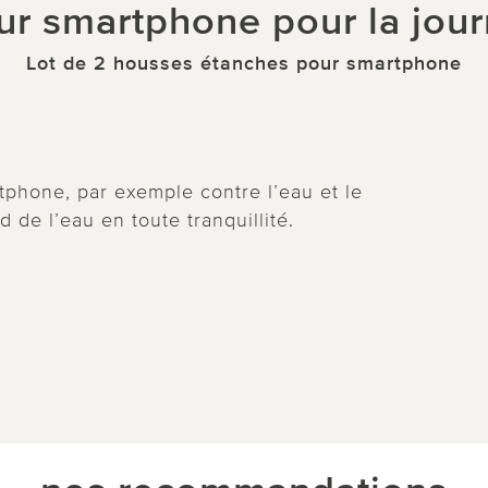
ur smartphone pour la jour
Lot de 2 housses étanches pour smartphone
phone, par exemple contre l’eau et le
d de l’eau en toute tranquillité.