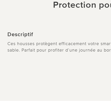
Protection po
Descriptif
Ces housses protègent efficacement votre smart
sable. Parfait pour profiter d’une journée au bor