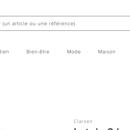
tien
Bien-être
Mode
Maison
Clarsen