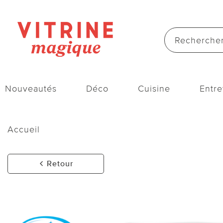
Nouveautés
Déco
Cuisine
Entre
Accueil
Retour