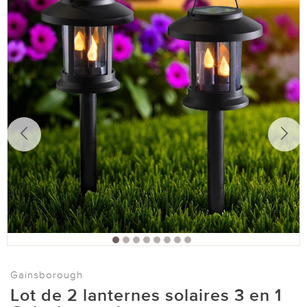
Gainsborough
Lot de 2 lanternes solaires 3 en 1