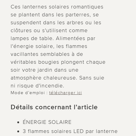
Ces lanternes solaires romantiques
se plantent dans les parterres, se
suspendent dans les arbres ou les
clôtures ou s'utilisent comme
lampes de table. Alimentées par
l'énergie solaire, les flammes
vacillantes semblables à de
véritables bougies plongent chaque
soir votre jardin dans une
atmosphère chaleureuse. Sans suie
ni risque d'incendie.
Mode d’emploi :
télécharger ici
Détails concernant l’article
ÉNERGIE SOLAIRE
3 flammes solaires LED par lanterne