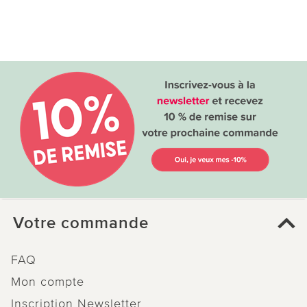
Votre commande
FAQ
Mon compte
Inscription Newsletter