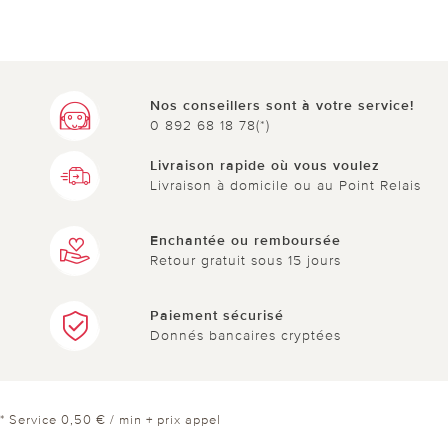
Nos conseillers sont à votre service!
0 892 68 18 78(*)
Livraison rapide où vous voulez
Livraison à domicile ou au Point Relais
Enchantée ou remboursée
Retour gratuit sous 15 jours
Paiement sécurisé
Donnés bancaires cryptées
* Service 0,50 € / min + prix appel