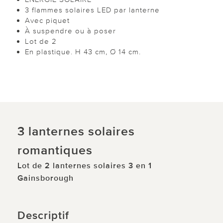
3 flammes solaires LED par lanterne
Avec piquet
À suspendre ou à poser
Lot de 2
En plastique. H 43 cm, Ø 14 cm.
3 lanternes solaires
romantiques
Lot de 2 lanternes solaires 3 en 1
Gainsborough
Descriptif