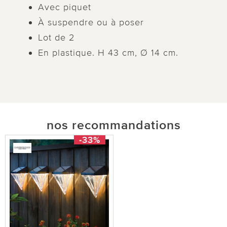
Avec piquet
À suspendre ou à poser
Lot de 2
En plastique. H 43 cm, Ø 14 cm.
nos recommandations
-33%