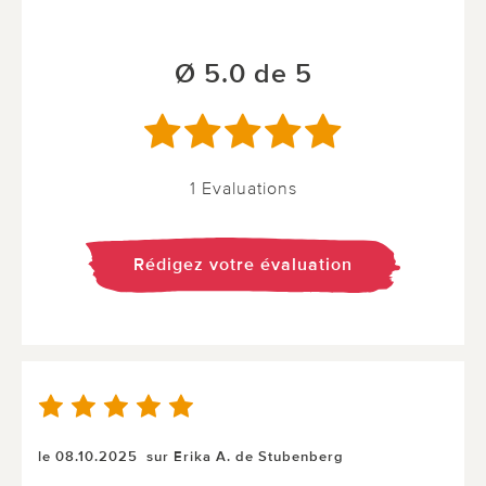
Ø 5.0 de 5
1 Evaluations
Rédigez votre évaluation
le 08.10.2025
sur Erika A. de Stubenberg