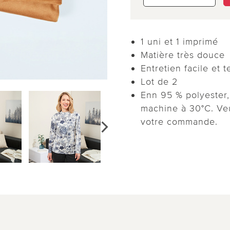
1 uni et 1 imprimé
Matière très douce
Entretien facile et 
Lot de 2
Enn 95 % polyester,
machine à 30°C. Veui
votre commande.