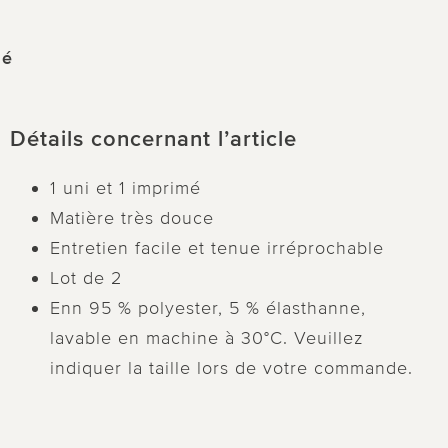
mé
Détails concernant l’article
1 uni et 1 imprimé
Matière très douce
Entretien facile et tenue irréprochable
Lot de 2
Enn 95 % polyester, 5 % élasthanne,
lavable en machine à 30°C. Veuillez
indiquer la taille lors de votre commande.