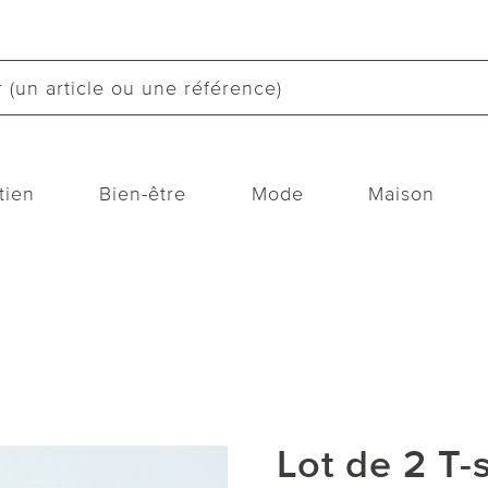
tien
Bien-être
Mode
Maison
Lot de 2 T-