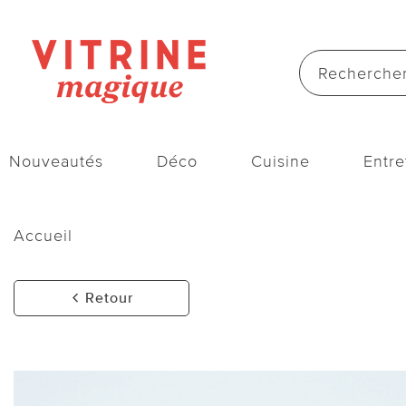
Nouveautés
Déco
Cuisine
Entre
Accueil
Retour