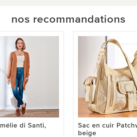
nos recommandations
mélie di Santi,
Sac en cuir Patch
beige