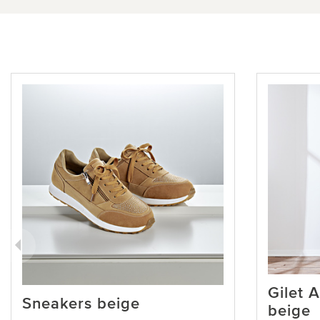
Gilet A
Sneakers beige
beige