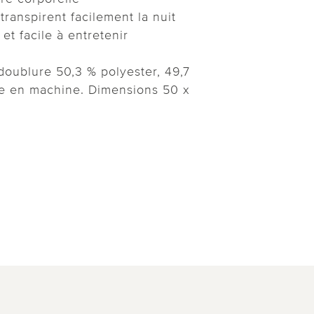
transpirent facilement la nuit
et facile à entretenir
doublure 50,3 % polyester, 49,7
le en machine. Dimensions 50 x