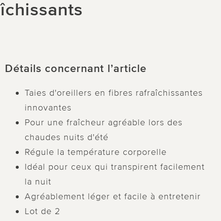
aîchissants
Détails concernant l’article
Taies d'oreillers en fibres rafraîchissantes
innovantes
Pour une fraîcheur agréable lors des
chaudes nuits d'été
Régule la température corporelle
Idéal pour ceux qui transpirent facilement
la nuit
Agréablement léger et facile à entretenir
Lot de 2