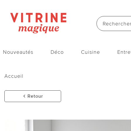
Nouveautés
Déco
Cuisine
Entre
Accueil
Retour