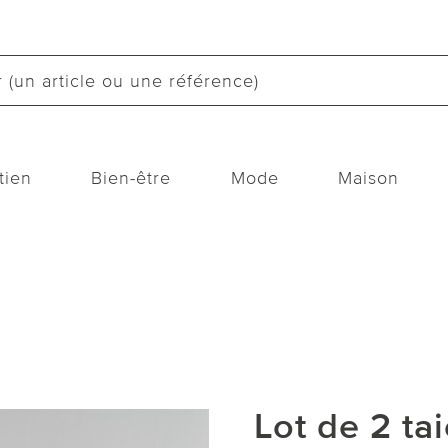
tien
Bien-être
Mode
Maison
Lot de 2 tai