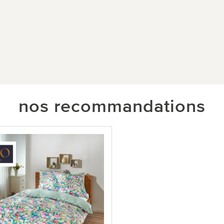
nos recommandations