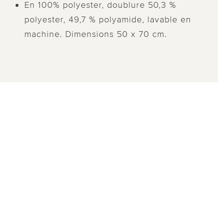
En 100% polyester, doublure 50,3 %
polyester, 49,7 % polyamide, lavable en
machine. Dimensions 50 x 70 cm.