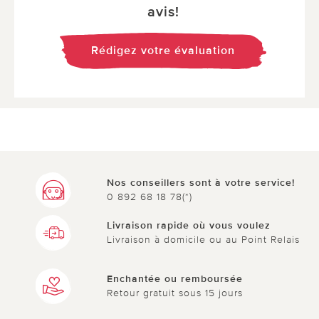
avis!
Rédigez votre évaluation
Nos conseillers sont à votre service!
0 892 68 18 78(*)
Livraison rapide où vous voulez
Livraison à domicile ou au Point Relais
Enchantée ou remboursée
Retour gratuit sous 15 jours