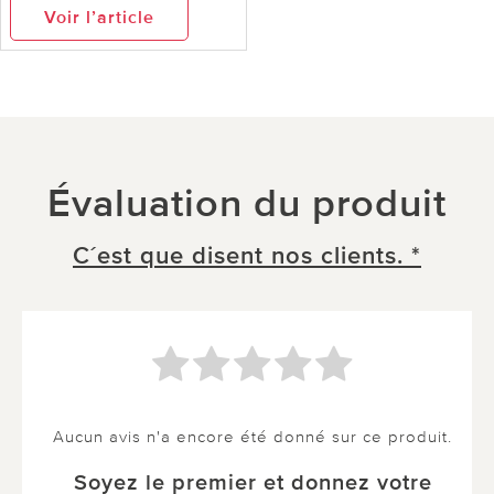
Voir l’article
Évaluation du produit
C´est que disent nos clients. *
Aucun avis n'a encore été donné sur ce produit.
Soyez le premier et donnez votre