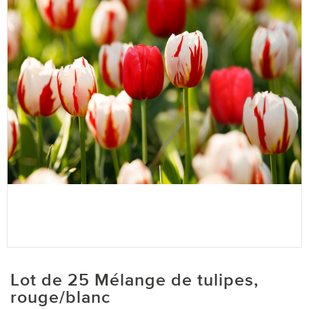
Lot de 25 Mélange de tulipes,
rouge/blanc