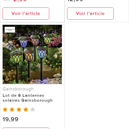
Voir l’article
Voir l’article
Gainsborough
Lot de 6 Lanternes
solaires Gainsborough
19,99