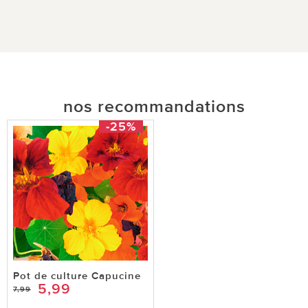
nos recommandations
-25%
Pot de culture Capucine
5,99
7,99