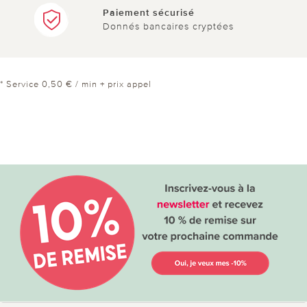
Paiement sécurisé
Donnés bancaires cryptées
* Service 0,50 € / min + prix appel