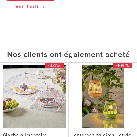
Voir l’article
Nos clients ont également acheté
-44%
-66%
Cloche alimentaire
Lanternes solaires, lot de