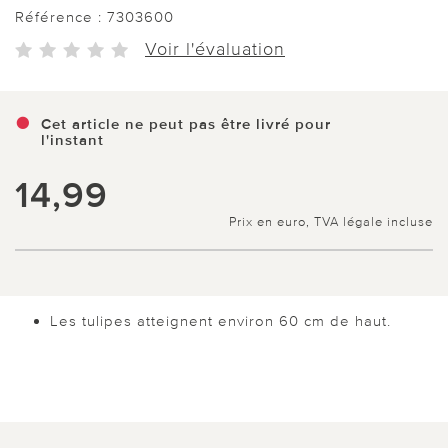
Référence :
7303600
Voir l'évaluation
Cet article ne peut pas être livré pour
l'instant
14,99
Prix en euro, TVA légale incluse
Les tulipes atteignent environ 60 cm de haut.