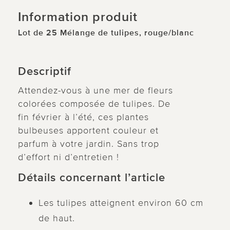
Information produit
Lot de 25 Mélange de tulipes, rouge/blanc
Descriptif
Attendez-vous à une mer de fleurs
colorées composée de tulipes. De
fin février à l’été, ces plantes
bulbeuses apportent couleur et
parfum à votre jardin. Sans trop
d’effort ni d’entretien !
Détails concernant l’article
Les tulipes atteignent environ 60 cm
de haut.