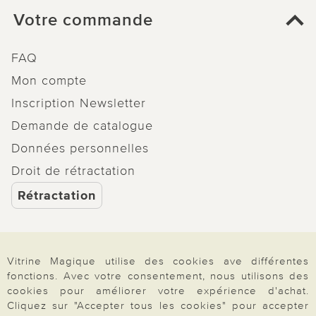
Votre commande
FAQ
Mon compte
Inscription Newsletter
Demande de catalogue
Données personnelles
Droit de rétractation
Rétractation
Vitrine Magique utilise des cookies ave différentes
Paiement & Livraison
fonctions. Avec votre consentement, nous utilisons des
cookies pour améliorer votre expérience d'achat.
Cliquez sur "Accepter tous les cookies" pour accepter