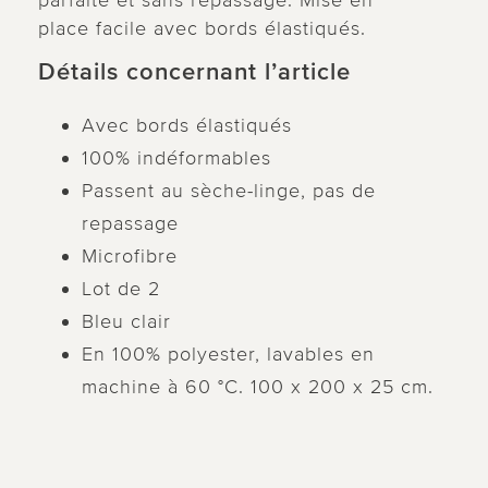
parfaite et sans repassage. Mise en
place facile avec bords élastiqués.
Détails concernant l’article
Avec bords élastiqués
100% indéformables
Passent au sèche-linge, pas de
repassage
Microfibre
Lot de 2
Bleu clair
En 100% polyester, lavables en
machine à 60 °C. 100 x 200 x 25 cm.