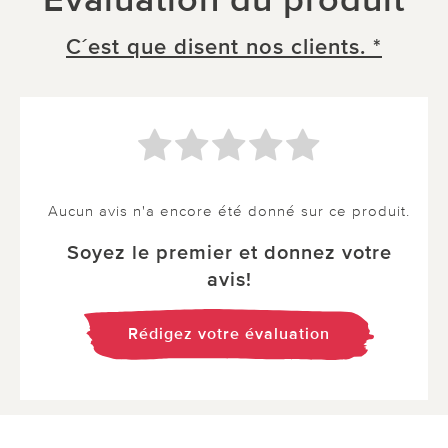
C´est que disent nos clients. *
Aucun avis n'a encore été donné sur ce produit.
Soyez le premier et donnez votre
avis!
Rédigez votre évaluation