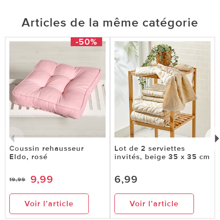
Articles de la même catégorie
-50%
Coussin rehausseur
Lot de 2 serviettes
Eldo, rosé
invités, beige 35 x 35 cm
9,99
6,99
19,99
Voir l’article
Voir l’article