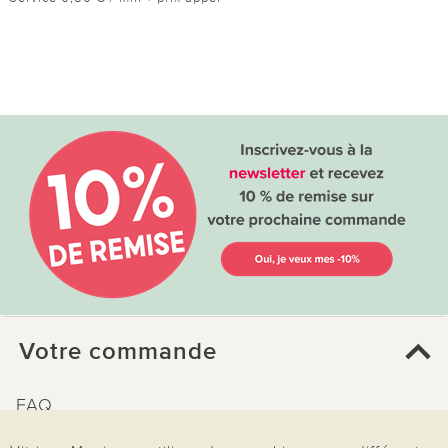
Votre commande
FAQ
Mon compte