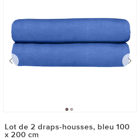
Lot de 2 draps-housses, bleu 100
x 200 cm