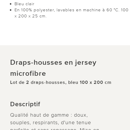
Bleu clair
En 100% polyester, lavables en machine à 60 °C. 100
x 200 x 25 cm.
Draps-housses en jersey
microfibre
Lot de 2 draps-housses, bleu 100 x 200 cm
Descriptif
Qualité haut de gamme : doux,
souples, respirants, d'une tenue