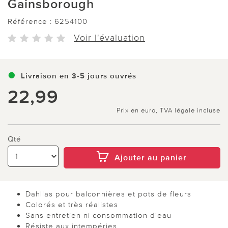
Gainsborough
Référence :
6254100
Voir l'évaluation
Livraison en 3-5 jours ouvrés
22,99
Prix en euro, TVA légale incluse
Qté
Ajouter au panier
Dahlias pour balconnières et pots de fleurs
Colorés et très réalistes
Sans entretien ni consommation d'eau
Résiste aux intempéries