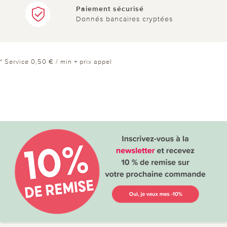
Paiement sécurisé
Donnés bancaires cryptées
* Service 0,50 € / min + prix appel