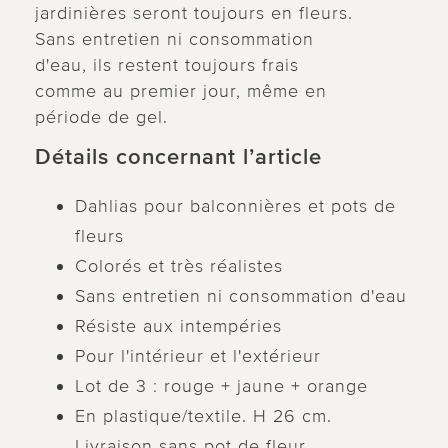
jardinières seront toujours en fleurs.
Sans entretien ni consommation
d'eau, ils restent toujours frais
comme au premier jour, même en
période de gel.
Détails concernant l’article
Dahlias pour balconnières et pots de
fleurs
Colorés et très réalistes
Sans entretien ni consommation d'eau
Résiste aux intempéries
Pour l'intérieur et l'extérieur
Lot de 3 : rouge + jaune + orange
En plastique/textile. H 26 cm.
Livraison sans pot de fleur.