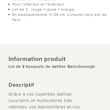
Pour l'intérieur et l'extérieur
Lot de 3 : rouge + jaune + orange
En plastique/textile. H 26 cm. Livraison sans pot de
fleur.
Information produit
Lot de 3 bouquets de dahlias Gainsborough
Descriptif
Grâce à ces superbes dahlias
luxuriants et multicolores très
réalistes, vos balconnières et vos