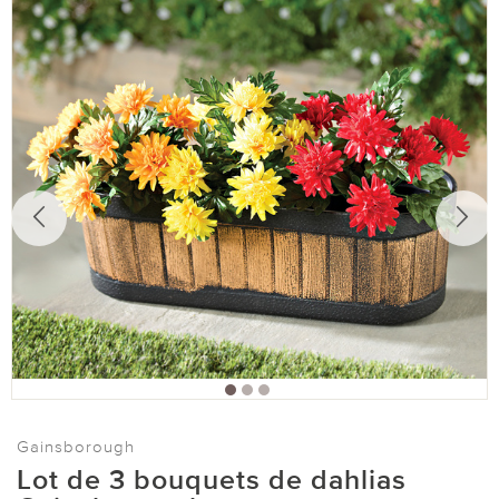
Gainsborough
Lot de 3 bouquets de dahlias