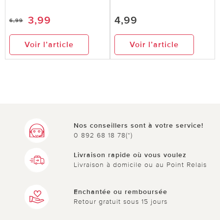
3,99
4,99
6,99
Voir l’article
Voir l’article
Nos conseillers sont à votre service!
0 892 68 18 78(*)
Livraison rapide où vous voulez
Livraison à domicile ou au Point Relais
Enchantée ou remboursée
Retour gratuit sous 15 jours