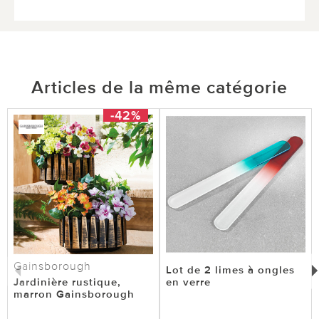
Articles de la même catégorie
-42%
Gainsborough
Lot de 2 limes à ongles
Jardinière rustique,
en verre
marron Gainsborough