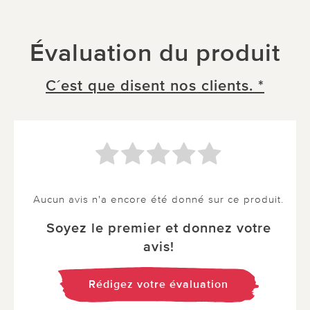
Évaluation du produit
C´est que disent nos clients. *
Aucun avis n'a encore été donné sur ce produit.
Soyez le premier et donnez votre
avis!
Rédigez votre évaluation