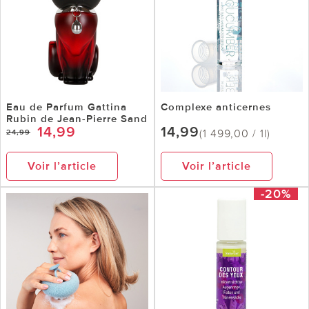
Eau de Parfum Gattina
Complexe anticernes
Rubin de Jean-Pierre Sand
14,99
14,99
(1 499,00 / 1l)
24,99
Voir l’article
Voir l’article
-20%