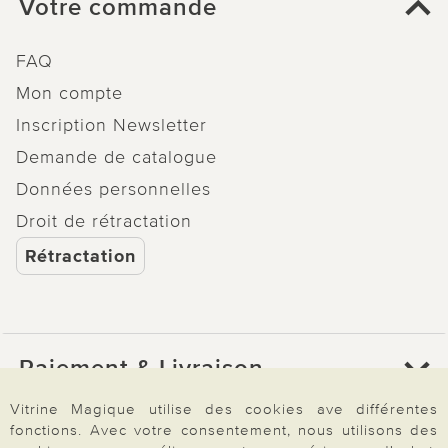
Votre commande
FAQ
Mon compte
Inscription Newsletter
Demande de catalogue
Données personnelles
Droit de rétractation
Rétractation
Paiement & Livraison
Vitrine Magique utilise des cookies ave différentes
fonctions. Avec votre consentement, nous utilisons des
À propos de nous