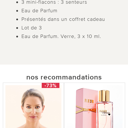
3 mini-flacons : 3 senteurs
Eau de Parfum
Présentés dans un coffret cadeau
Lot de 3
Eau de Parfum. Verre, 3 x 10 ml.
nos recommandations
-73%