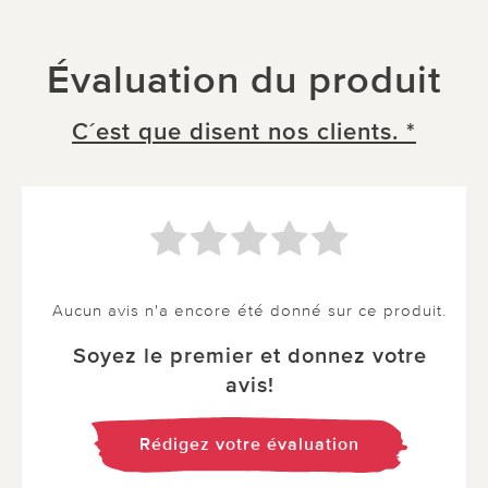
Évaluation du produit
C´est que disent nos clients. *
Aucun avis n'a encore été donné sur ce produit.
Soyez le premier et donnez votre
avis!
Rédigez votre évaluation