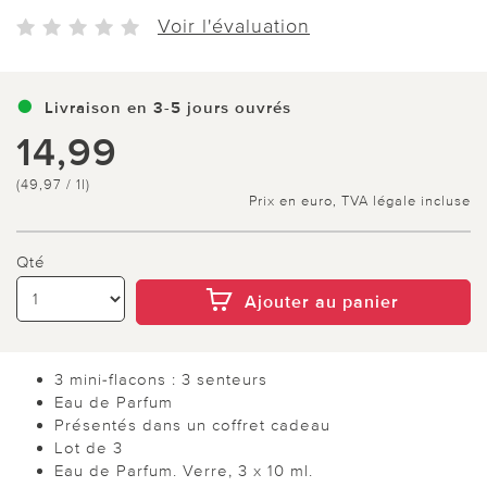
Voir l'évaluation
Livraison en 3-5 jours ouvrés
14,99
(49,97 / 1l)
Prix en euro, TVA légale incluse
Qté
Ajouter au panier
3 mini-flacons : 3 senteurs
Eau de Parfum
Présentés dans un coffret cadeau
Lot de 3
Eau de Parfum. Verre, 3 x 10 ml.