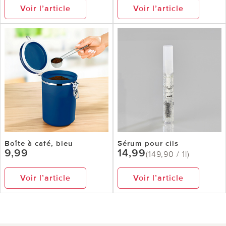
Voir l’article
Voir l’article
Boîte à café, bleu
Sérum pour cils
9,99
14,99
(149,90 / 1l)
Voir l’article
Voir l’article