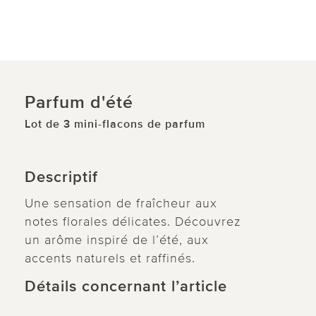
Parfum d'été
Lot de 3 mini-flacons de parfum
Descriptif
Une sensation de fraîcheur aux
notes florales délicates. Découvrez
un arôme inspiré de l’été, aux
accents naturels et raffinés.
Détails concernant l’article