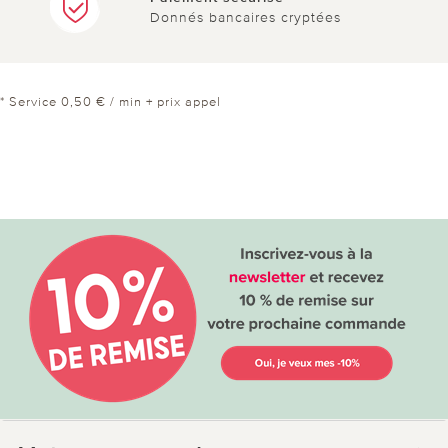
Donnés bancaires cryptées
* Service 0,50 € / min + prix appel