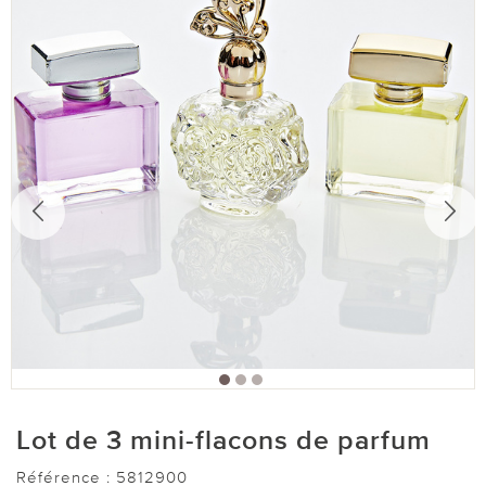
Lot de 3 mini-flacons de parfum
Référence :
5812900