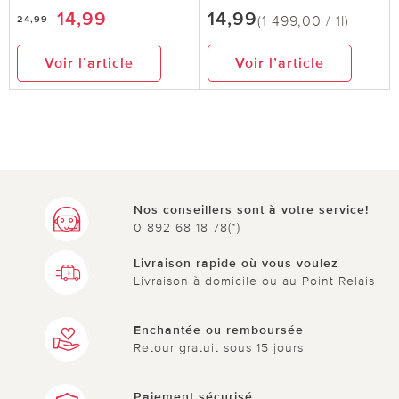
14,99
14,99
(1 499,00 / 1l)
24,99
Voir l’article
Voir l’article
Nos conseillers sont à votre service!
0 892 68 18 78(*)
Livraison rapide où vous voulez
Livraison à domicile ou au Point Relais
Enchantée ou remboursée
Retour gratuit sous 15 jours
Paiement sécurisé