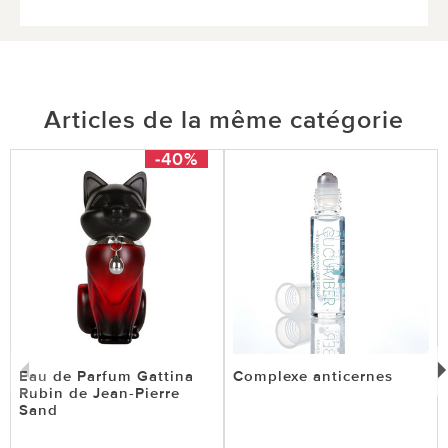
Articles de la même catégorie
-40%
Eau de Parfum Gattina
Complexe anticernes
Rubin de Jean-Pierre
Sand