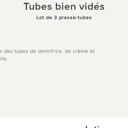
Tubes bien vidés
Lot de 3 presse-tubes
e des tubes de dentifrice, de crème et
ile.