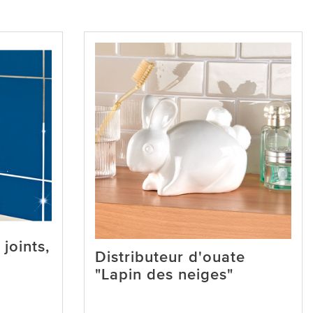
joints,
Distributeur d'ouate
"Lapin des neiges"