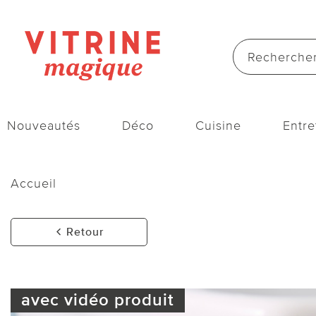
Nouveautés
Déco
Cuisine
Entre
Accueil
Retour
avec vidéo produit