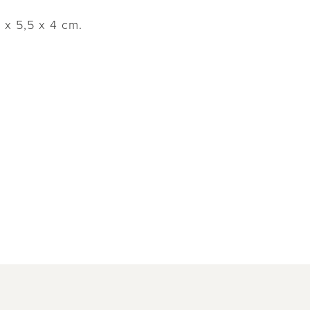
 x 5,5 x 4 cm.