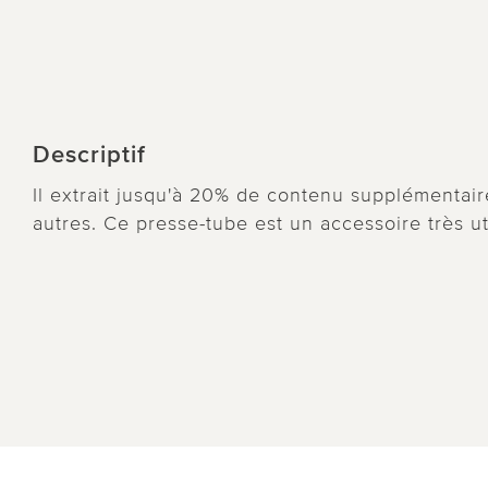
Descriptif
Il extrait jusqu'à 20% de contenu supplémentair
autres. Ce presse-tube est un accessoire très ut