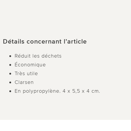
Détails concernant l’article
Réduit les déchets
Économique
Très utile
Clarsen
En polypropylène. 4 x 5,5 x 4 cm.