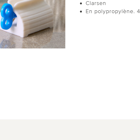
Clarsen
En polypropylène. 4