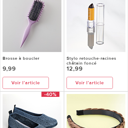
Brosse à boucler
Stylo retouche-racines
châtain foncé
9,99
12,99
Voir l’article
Voir l’article
-40%