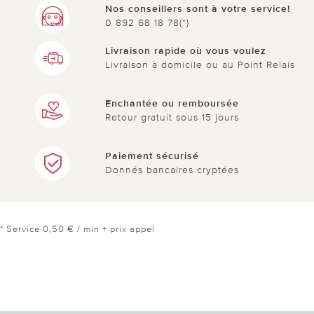
Nos conseillers sont à votre service!
0 892 68 18 78(*)
Livraison rapide où vous voulez
Livraison à domicile ou au Point Relais
Enchantée ou remboursée
Retour gratuit sous 15 jours
Paiement sécurisé
Donnés bancaires cryptées
* Service 0,50 € / min + prix appel