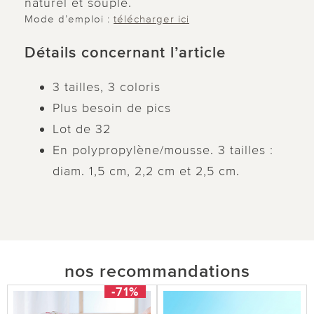
naturel et souple.
Mode d’emploi :
télécharger ici
Détails concernant l’article
3 tailles, 3 coloris
Plus besoin de pics
Lot de 32
En polypropylène/mousse. 3 tailles :
diam. 1,5 cm, 2,2 cm et 2,5 cm.
nos recommandations
-71%