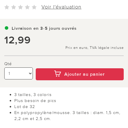
Voir l'évaluation
Livraison en 3-5 jours ouvrés
12,99
Prix en euro, TVA légale incluse
Qté
Ajouter au panier
3 tailles, 3 coloris
Plus besoin de pics
Lot de 32
En polypropylène/mousse. 3 tailles : diam. 1,5 cm,
2,2 cm et 2,5 cm.