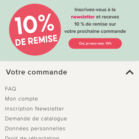
Votre commande
FAQ
Mon compte
Inscription Newsletter
Demande de catalogue
Données personnelles
Droit de rétractation