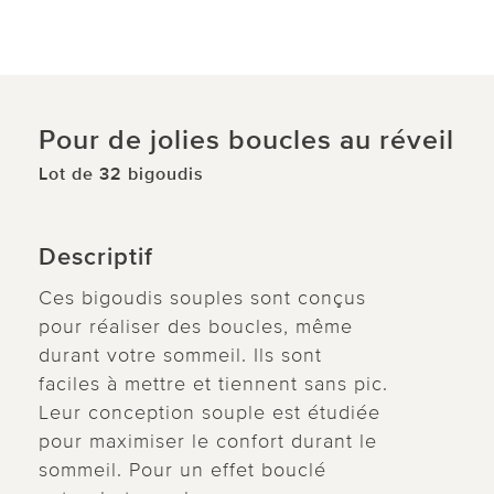
Pour de jolies boucles au réveil
Lot de 32 bigoudis
Descriptif
Ces bigoudis souples sont conçus
pour réaliser des boucles, même
durant votre sommeil. Ils sont
faciles à mettre et tiennent sans pic.
Leur conception souple est étudiée
pour maximiser le confort durant le
sommeil. Pour un effet bouclé