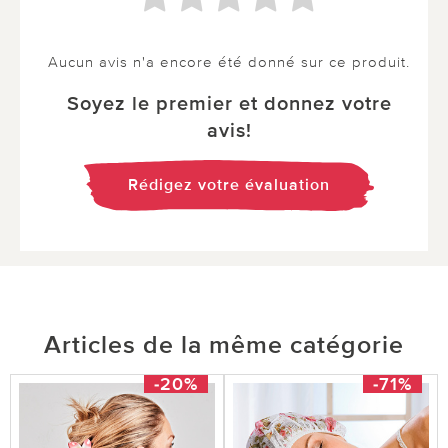
Aucun avis n'a encore été donné sur ce produit.
Soyez le premier et donnez votre
avis!
Rédigez votre évaluation
Articles de la même catégorie
-20%
-71%