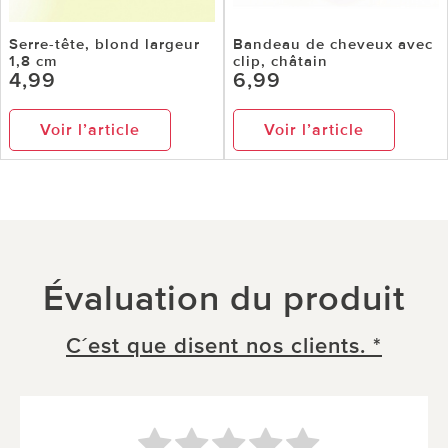
Serre-tête, blond largeur
Bandeau de cheveux avec
1,8 cm
clip, châtain
4,99
6,99
Voir l’article
Voir l’article
Évaluation du produit
C´est que disent nos clients. *