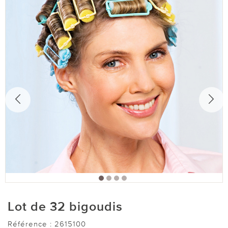
Lot de 32 bigoudis
Référence :
2615100