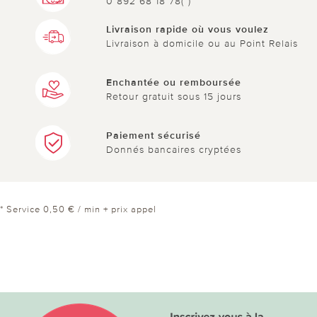
0 892 68 18 78(*)
Livraison rapide où vous voulez
Livraison à domicile ou au Point Relais
Enchantée ou remboursée
Retour gratuit sous 15 jours
Paiement sécurisé
Donnés bancaires cryptées
* Service 0,50 € / min + prix appel