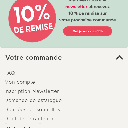
Votre commande
FAQ
Mon compte
Inscription Newsletter
Demande de catalogue
Données personnelles
Droit de rétractation