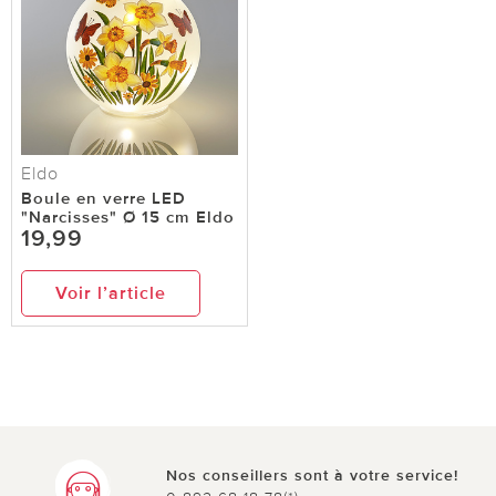
Eldo
Boule en verre LED
"Narcisses" Ø 15 cm Eldo
19,99
Voir l’article
Nos conseillers sont à votre service!