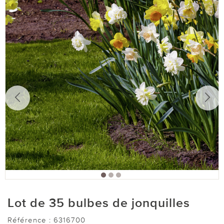
Lot de 35 bulbes de jonquilles
Référence :
6316700