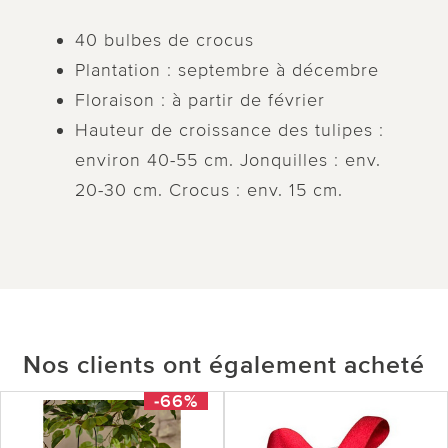
40 bulbes de crocus
Plantation : septembre à décembre
Floraison : à partir de février
Hauteur de croissance des tulipes :
environ 40-55 cm. Jonquilles : env.
20-30 cm. Crocus : env. 15 cm.
Nos clients ont également acheté
-66%