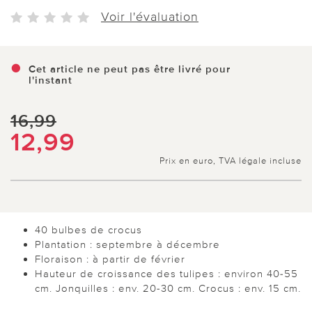
Voir l'évaluation
Cet article ne peut pas être livré pour
l'instant
16,99
12,99
Prix en euro, TVA légale incluse
40 bulbes de crocus
Plantation : septembre à décembre
Floraison : à partir de février
Hauteur de croissance des tulipes : environ 40-55
cm. Jonquilles : env. 20-30 cm. Crocus : env. 15 cm.