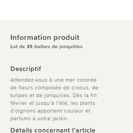
Information produit
Lot de 35 bulbes de jonquilles
Descriptif
Attendez-vous à une mer colorée
de fleurs composée de crocus, de
tulipes et de jonquilles. Dès la fin
février et jusqu’à l’été, les plants
d’oignons apportent couleur et
parfums à votre jardin.
Détails concernant l’article