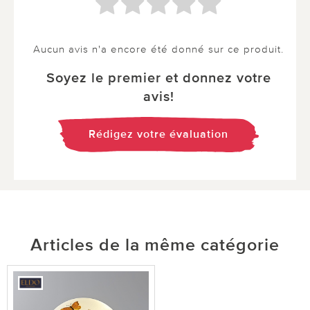
Aucun avis n'a encore été donné sur ce produit.
Soyez le premier et donnez votre
avis!
Rédigez votre évaluation
Articles de la même catégorie