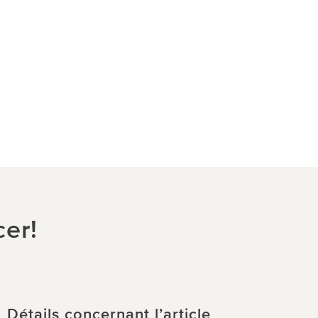
er!
Détails concernant l’article