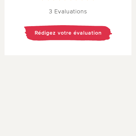
3 Evaluations
Rédigez votre évaluation