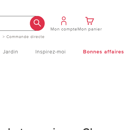
Mon compte
Mon panier
> Commande directe
Jardin
Inspirez-moi
Bonnes affaires