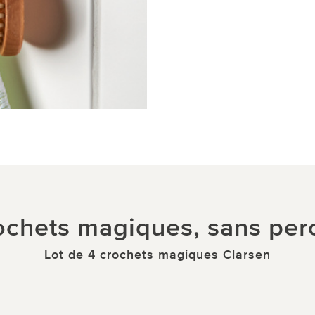
ochets magiques, sans perc
Lot de 4 crochets magiques Clarsen