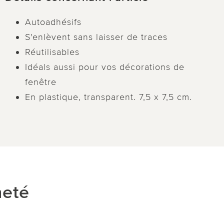
Autoadhésifs
S'enlèvent sans laisser de traces
Réutilisables
Idéals aussi pour vos décorations de
fenêtre
En plastique, transparent. 7,5 x 7,5 cm.
heté