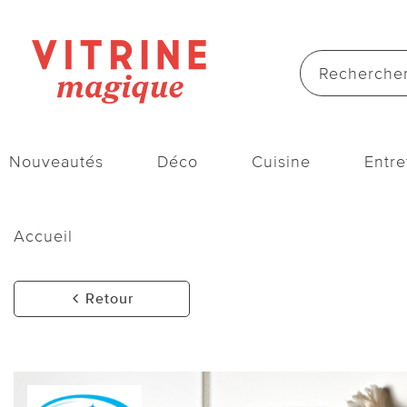
Nouveautés
Déco
Cuisine
Entre
Accueil
Retour