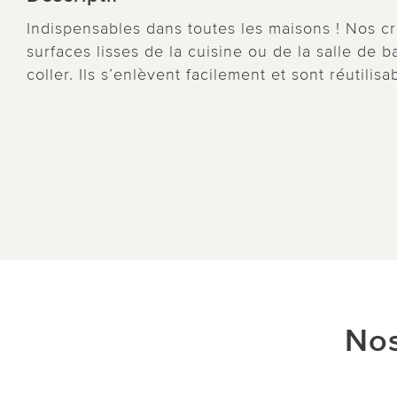
Indispensables dans toutes les maisons ! Nos c
surfaces lisses de la cuisine ou de la salle de bai
coller. Ils s’enlèvent facilement et sont réutilisa
Nos