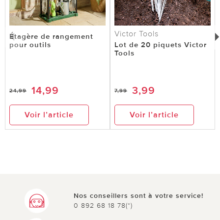
Victor Tools
Étagère de rangement
pour outils
Lot de 20 piquets Victor
Tools
14,99
3,99
24,99
7,99
Voir l’article
Voir l’article
Nos conseillers sont à votre service!
0 892 68 18 78(*)