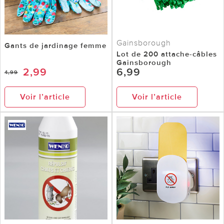
Gainsborough
Gants de jardinage femme
Lot de 200 attache-câbles
Gainsborough
2,99
6,99
4,99
Voir l’article
Voir l’article