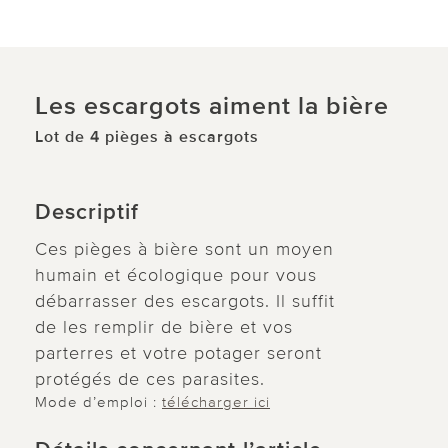
Les escargots aiment la bière
Lot de 4 pièges à escargots
Descriptif
Ces pièges à bière sont un moyen
humain et écologique pour vous
débarrasser des escargots. Il suffit
de les remplir de bière et vos
parterres et votre potager seront
protégés de ces parasites.
Mode d’emploi :
télécharger ici