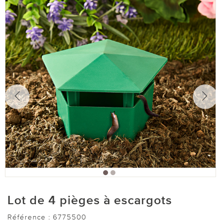
Lot de 4 pièges à escargots
Référence :
6775500