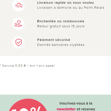
Livraison rapide où vous voulez
Livraison à domicile ou au Point Relais
Enchantée ou remboursée
Retour gratuit sous 15 jours
Paiement sécurisé
Donnés bancaires cryptées
* Service 0,50 € / min + prix appel