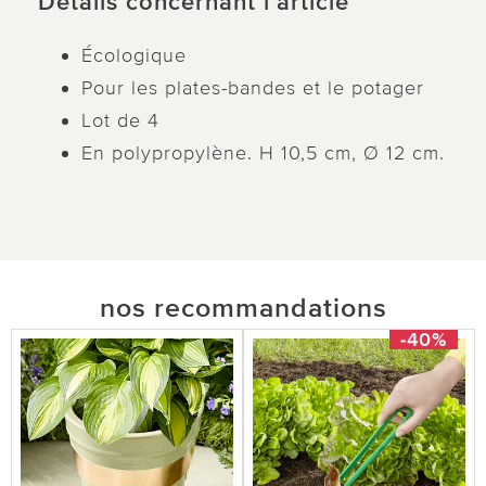
Détails concernant l’article
Écologique
Pour les plates-bandes et le potager
Lot de 4
En polypropylène. H 10,5 cm, Ø 12 cm.
nos recommandations
-40%