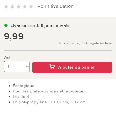
Voir l'évaluation
Livraison en 3-5 jours ouvrés
9,99
Prix en euro, TVA légale incluse
Qté
Ajouter au panier
Écologique
Pour les plates-bandes et le potager
Lot de 4
En polypropylène. H 10,5 cm, Ø 12 cm.