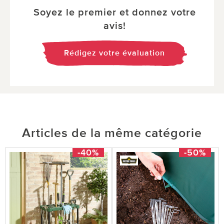
Soyez le premier et donnez votre
avis!
Rédigez votre évaluation
Articles de la même catégorie
-40%
-50%