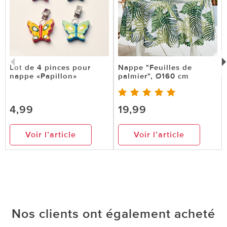
Lot de 4 pinces pour
Nappe "Feuilles de
nappe «Papillon»
palmier", Ø160 cm
4,99
19,99
Voir l’article
Voir l’article
Nos clients ont également acheté