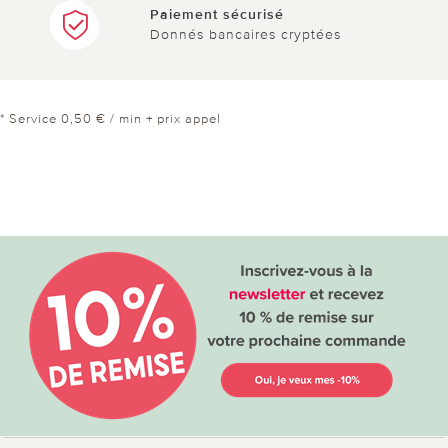
Paiement sécurisé
Donnés bancaires cryptées
* Service 0,50 € / min + prix appel