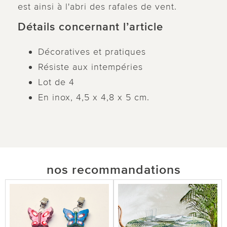
est ainsi à l'abri des rafales de vent.
Détails concernant l’article
Décoratives et pratiques
Résiste aux intempéries
Lot de 4
En inox, 4,5 x 4,8 x 5 cm.
nos recommandations