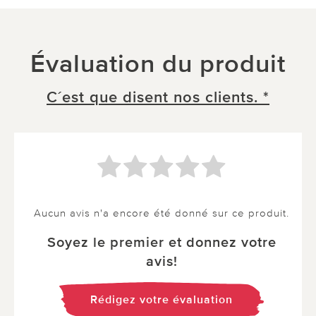
Évaluation du produit
C´est que disent nos clients. *
Aucun avis n'a encore été donné sur ce produit.
Soyez le premier et donnez votre
avis!
Rédigez votre évaluation