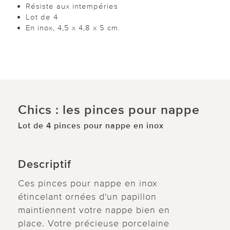
Résiste aux intempéries
Lot de 4
En inox, 4,5 x 4,8 x 5 cm.
Chics : les pinces pour nappe
Lot de 4 pinces pour nappe en inox
Descriptif
Ces pinces pour nappe en inox
étincelant ornées d'un papillon
maintiennent votre nappe bien en
place. Votre précieuse porcelaine