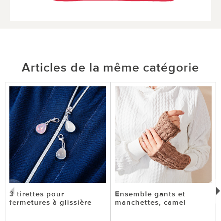
Articles de la même catégorie
3 tirettes pour
Ensemble gants et
fermetures à glissière
manchettes, camel