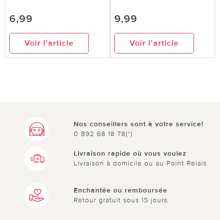
6,99
9,99
Voir l’article
Voir l’article
Nos conseillers sont à votre service!
0 892 68 18 78(*)
Livraison rapide où vous voulez
Livraison à domicile ou au Point Relais
Enchantée ou remboursée
Retour gratuit sous 15 jours