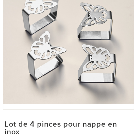
Lot de 4 pinces pour nappe en
inox