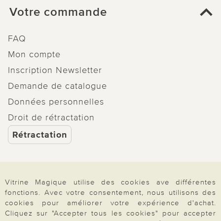
Votre commande
FAQ
Mon compte
Inscription Newsletter
Demande de catalogue
Données personnelles
Droit de rétractation
Rétractation
Vitrine Magique utilise des cookies ave différentes
Paiement & Livraison
fonctions. Avec votre consentement, nous utilisons des
cookies pour améliorer votre expérience d'achat.
Cliquez sur "Accepter tous les cookies" pour accepter