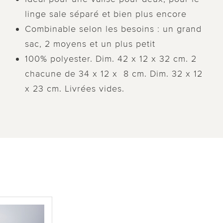
linge sale séparé et bien plus encore
Combinable selon les besoins : un grand
sac, 2 moyens et un plus petit
100% polyester. Dim. 42 x 12 x 32 cm. 2
chacune de 34 x 12 x 8 cm. Dim. 32 x 12
x 23 cm. Livrées vides.