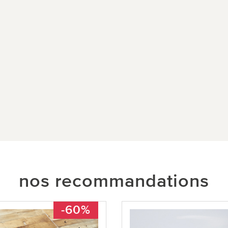
nos recommandations
-60%