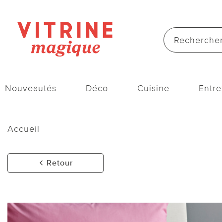
Nouveautés
Déco
Cuisine
Entre
Accueil
Retour