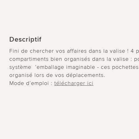
Descriptif
Fini de chercher vos affaires dans la valise ! 4
compartiments bien organisés dans la valise : po
système ’emballage imaginable - ces pochettes
organisé lors de vos déplacements.
Mode d’emploi :
télécharger ici