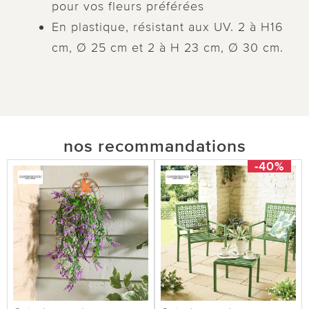
pour vos fleurs préférées
En plastique, résistant aux UV. 2 à H16
cm, Ø 25 cm et 2 à H 23 cm, Ø 30 cm.
nos recommandations
-40%