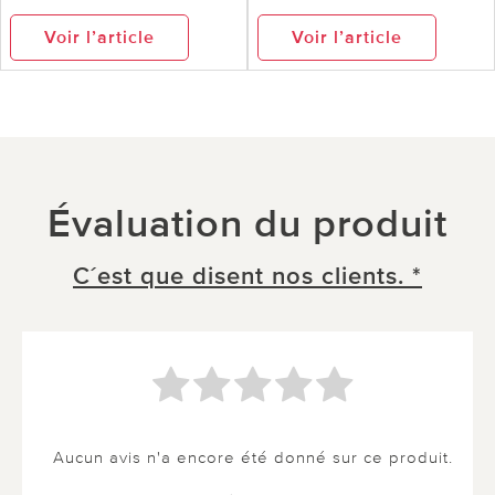
Voir l’article
Voir l’article
Évaluation du produit
C´est que disent nos clients. *
Aucun avis n'a encore été donné sur ce produit.