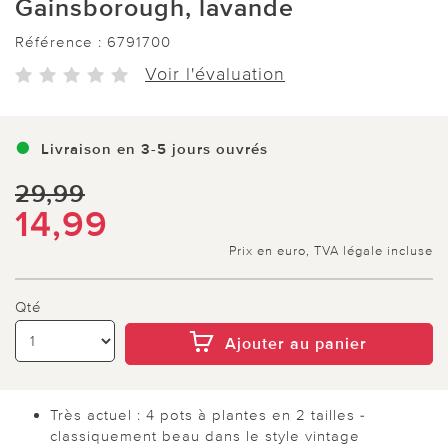
Gainsborough, lavande
Référence :
6791700
Voir l'évaluation
Livraison en 3-5 jours ouvrés
29,99
14,99
Prix en euro, TVA légale incluse
Qté
Ajouter au panier
Très actuel : 4 pots à plantes en 2 tailles -
classiquement beau dans le style vintage