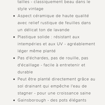
tailles - classiquement beau dans le
style vintage
Aspect céramique de haute qualité
avec relief rustique de feuilles dans
un délicat ton de lavande
Plastique solide : résistant aux
intempéries et aux UV - agréablement
léger même planté
Pas d'échardes, pas de rouille, pas
d'écaillage - facile à entretenir et
durable
Peut être planté directement grâce au
sol drainant qui empêche l'eau de
stagner - pour une croissance saine
Gainsborough - des pots élégants