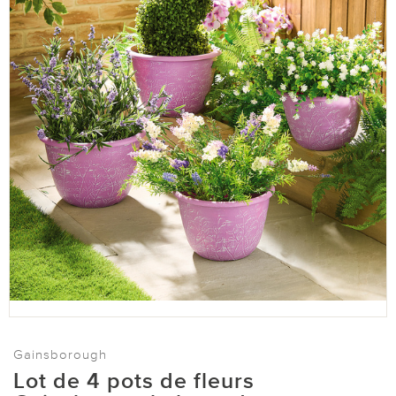
Gainsborough
Lot de 4 pots de fleurs