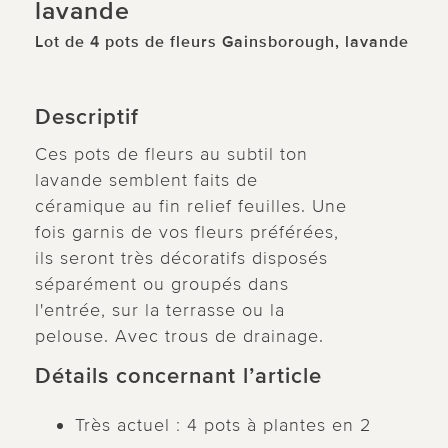
lavande
Lot de 4 pots de fleurs Gainsborough, lavande
Descriptif
Ces pots de fleurs au subtil ton
lavande semblent faits de
céramique au fin relief feuilles. Une
fois garnis de vos fleurs préférées,
ils seront très décoratifs disposés
séparément ou groupés dans
l'entrée, sur la terrasse ou la
pelouse. Avec trous de drainage.
Détails concernant l’article
Très actuel : 4 pots à plantes en 2