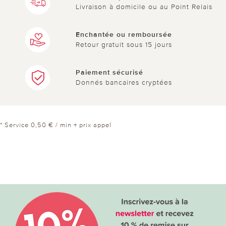
Livraison à domicile ou au Point Relais
Enchantée ou remboursée
Retour gratuit sous 15 jours
Paiement sécurisé
Donnés bancaires cryptées
* Service 0,50 € / min + prix appel