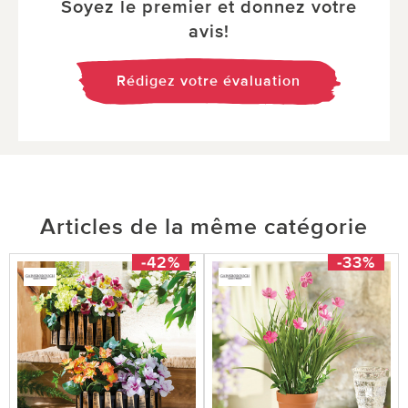
Soyez le premier et donnez votre
avis!
Rédigez votre évaluation
Articles de la même catégorie
-42%
-33%