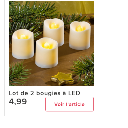
Lot de 2 bougies à LED
4,99
Voir l’article