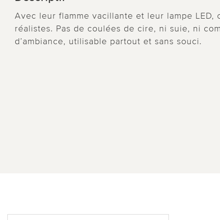
Avec leur flamme vacillante et leur lampe LED, 
réalistes. Pas de coulées de cire, ni suie, ni c
d’ambiance, utilisable partout et sans souci.