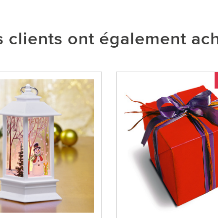
 clients ont également ac