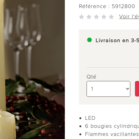
Référence :
5912800
Voir l'
Livraison en 3-
Qté
LED
6 bougies cylindriqu
Flammes vacillantes