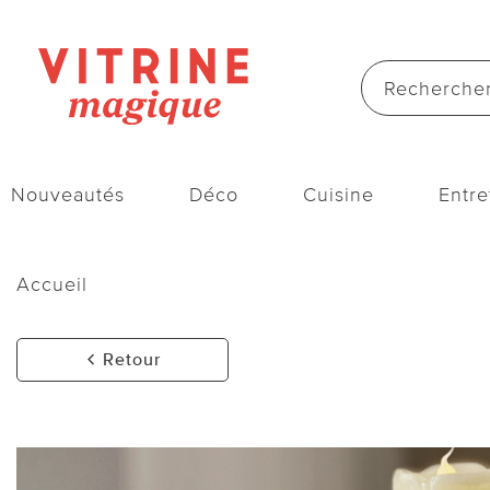
Nouveautés
Déco
Cuisine
Entre
Accueil
Retour