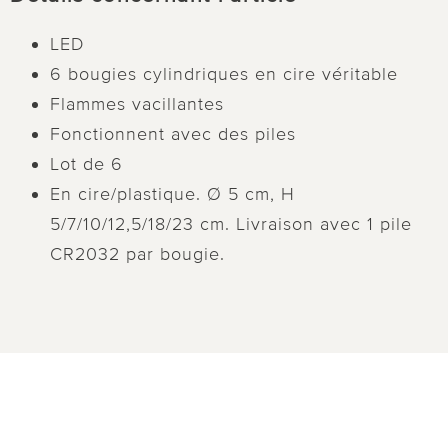
LED
6 bougies cylindriques en cire véritable
Flammes vacillantes
Fonctionnent avec des piles
Lot de 6
En cire/plastique. Ø 5 cm, H
5/7/10/12,5/18/23 cm. Livraison avec 1 pile
CR2032 par bougie.