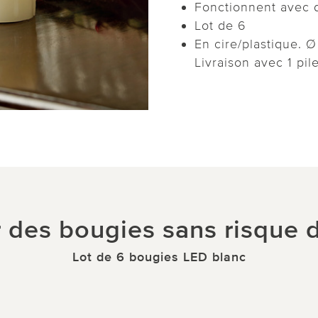
Fonctionnent avec d
Lot de 6
En cire/plastique. Ø
Livraison avec 1 pi
r des bougies sans risque 
Lot de 6 bougies LED blanc