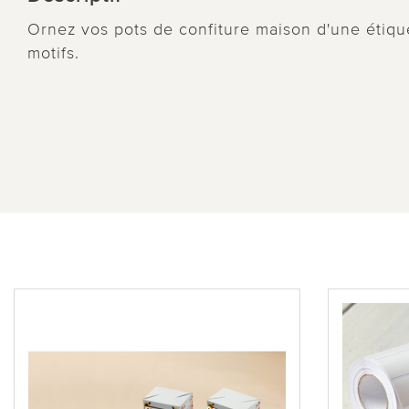
Ornez vos pots de confiture maison d'une étique
motifs.