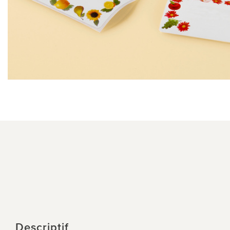
Descriptif