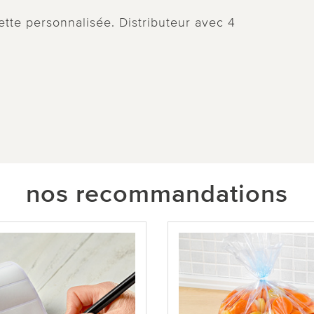
tte personnalisée. Distributeur avec 4
nos recommandations