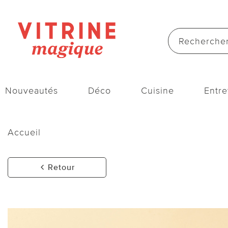
Nouveautés
Déco
Cuisine
Entre
Accueil
Retour