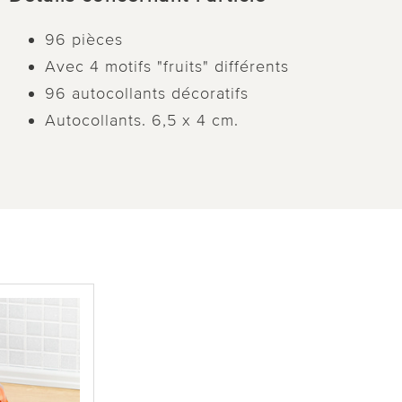
96 pièces
Avec 4 motifs "fruits" différents
96 autocollants décoratifs
Autocollants. 6,5 x 4 cm.