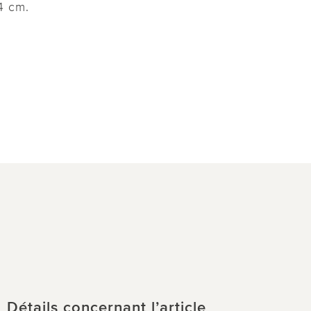
4 cm.
Détails concernant l’article