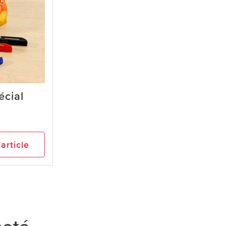
écial
’article