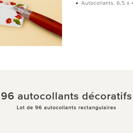
Autocollants. 6,5 x 
96 autocollants décoratifs
Lot de 96 autocollants rectangulaires