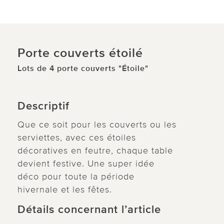
Porte couverts étoilé
Lots de 4 porte couverts "Étoile"
Descriptif
Que ce soit pour les couverts ou les
serviettes, avec ces étoiles
décoratives en feutre, chaque table
devient festive. Une super idée
déco pour toute la période
hivernale et les fêtes.
Détails concernant l’article