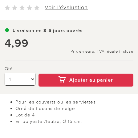
Voir l'évaluation
Livraison en 3-5 jours ouvrés
4,99
Prix en euro, TVA légale incluse
Qté
Ajouter au panier
Pour les couverts ou les serviettes
Orné de flocons de neige
Lot de 4
En polyester/feutre, Ø 15 cm.