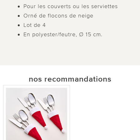
Pour les couverts ou les serviettes
Orné de flocons de neige
Lot de 4
En polyester/feutre, Ø 15 cm.
nos recommandations