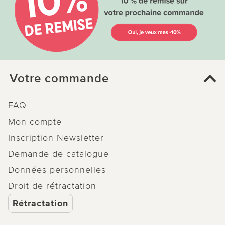
Votre commande
FAQ
Mon compte
Inscription Newsletter
Demande de catalogue
Données personnelles
Droit de rétractation
Rétractation