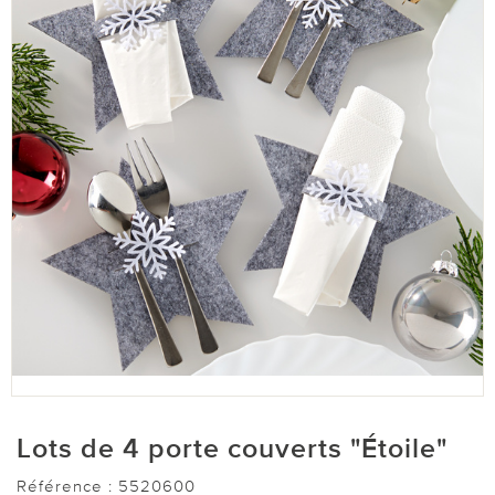
Lots de 4 porte couverts "Étoile"
Référence :
5520600