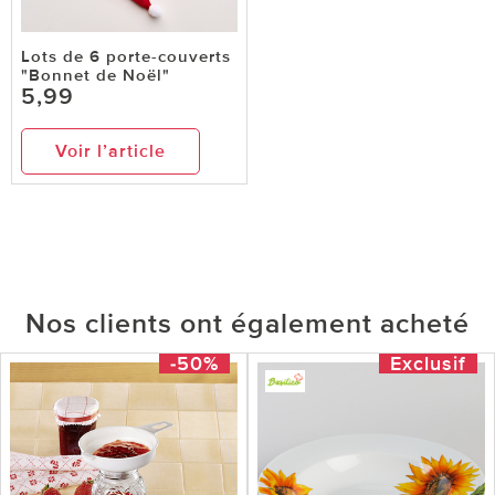
Lots de 6 porte-couverts
"Bonnet de Noël"
5,99
Voir l’article
Nos clients ont également acheté
-50%
Exclusif