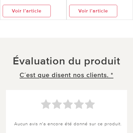
Voir l’article
Voir l’article
Évaluation du produit
C´est que disent nos clients. *
Aucun avis n'a encore été donné sur ce produit.