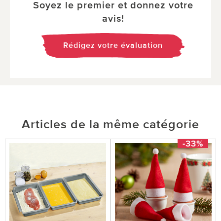
Soyez le premier et donnez votre
avis!
Rédigez votre évaluation
Articles de la même catégorie
-33%