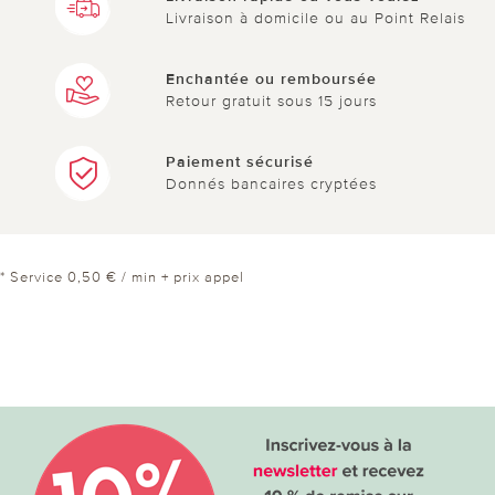
Livraison à domicile ou au Point Relais
Enchantée ou remboursée
Retour gratuit sous 15 jours
Paiement sécurisé
Donnés bancaires cryptées
* Service 0,50 € / min + prix appel