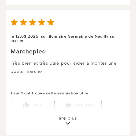
le 12.03.2025
sur Bonnaire Germaine de Neuilly sur
marne
Marchepied
Très bien et très utile pour aider à monter une
petite marche
1 sur 1 ont trouvé cette évaluation utile.
utile
pas utile
lire plus