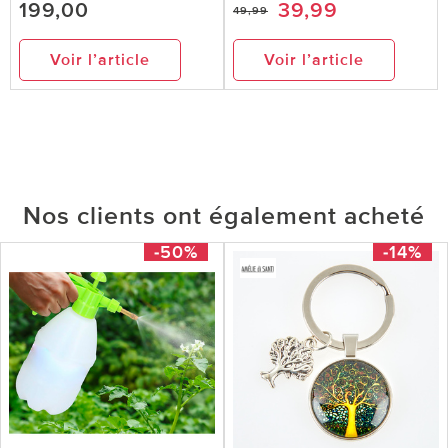
199,00
39,99
49,99
Voir l’article
Voir l’article
Nos clients ont également acheté
-50%
-14%