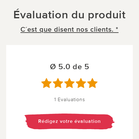
Évaluation du produit
C´est que disent nos clients. *
Ø 5.0 de 5
1 Evaluations
Rédigez votre évaluation