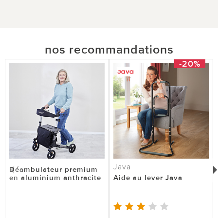
nos recommandations
-20%
Java
Déambulateur premium
en aluminium anthracite
Aide au lever Java