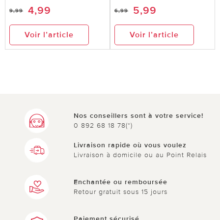
4,99
5,99
9,99
6,99
Voir l’article
Voir l’article
Nos conseillers sont à votre service!
0 892 68 18 78(*)
Livraison rapide où vous voulez
Livraison à domicile ou au Point Relais
Enchantée ou remboursée
Retour gratuit sous 15 jours
Paiement sécurisé