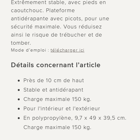
Extrêmement stable, avec pieds en
caoutchouc. Plateforme
antidérapante avec picots, pour une
sécurité maximale. Vous réduisez
ainsi le risque de trébucher et de
tomber.
Mode d’emploi :
télécharger ici
Détails concernant l’article
Près de 10 cm de haut
Stable et antidérapant
Charge maximale 150 kg.
Pour l'intérieur et l'extérieur
En polypropylène, 9,7 x 49 x 39,5 cm.
Charge maximale 150 kg.