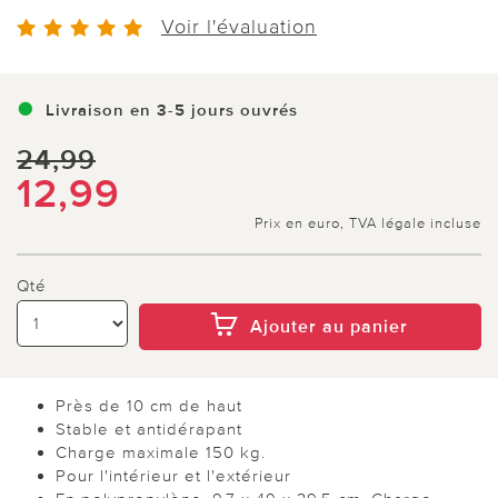
Voir l'évaluation
Livraison en 3-5 jours ouvrés
24,99
12,99
Prix en euro, TVA légale incluse
Qté
Ajouter au panier
Près de 10 cm de haut
Stable et antidérapant
Charge maximale 150 kg.
Pour l'intérieur et l'extérieur