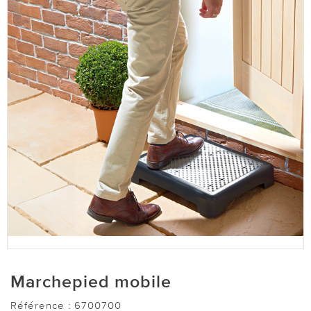
Marchepied mobile
Référence :
6700700