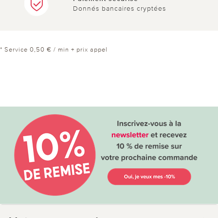
Donnés bancaires cryptées
* Service 0,50 € / min + prix appel