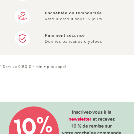
Enchantée ou remboursée
Retour gratuit sous 15 jours
Paiement sécurisé
Donnés bancaires cryptées
* Service 0,50 € / min + prix appel