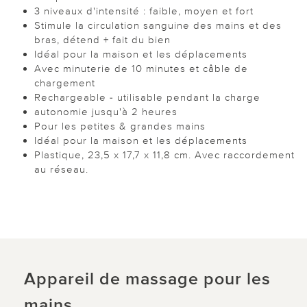
3 niveaux d'intensité : faible, moyen et fort
Stimule la circulation sanguine des mains et des
bras, détend + fait du bien
Idéal pour la maison et les déplacements
Avec minuterie de 10 minutes et câble de
chargement
Rechargeable - utilisable pendant la charge
autonomie jusqu'à 2 heures
Pour les petites & grandes mains
Idéal pour la maison et les déplacements
Plastique, 23,5 x 17,7 x 11,8 cm. Avec raccordement
au réseau.
Appareil de massage pour les
mains