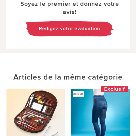
Soyez le premier et donnez votre
avis!
Rédigez votre évaluation
Articles de la même catégorie
Exclusif