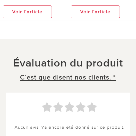
Voir l’article
Voir l’article
Évaluation du produit
C´est que disent nos clients. *
Aucun avis n'a encore été donné sur ce produit.