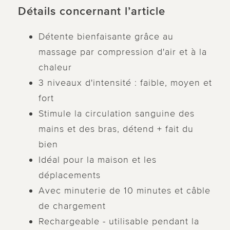
Détails concernant l’article
Détente bienfaisante grâce au
massage par compression d'air et à la
chaleur
3 niveaux d'intensité : faible, moyen et
fort
Stimule la circulation sanguine des
mains et des bras, détend + fait du
bien
Idéal pour la maison et les
déplacements
Avec minuterie de 10 minutes et câble
de chargement
Rechargeable - utilisable pendant la