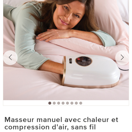
Masseur manuel avec chaleur et
compression d'air, sans fil