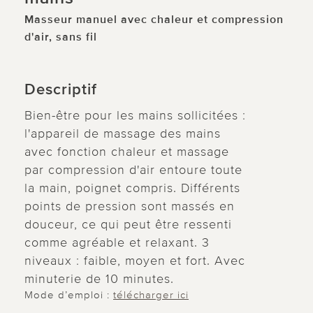
Masseur manuel avec chaleur et compression
d'air, sans fil
Descriptif
Bien-être pour les mains sollicitées :
l'appareil de massage des mains
avec fonction chaleur et massage
par compression d'air entoure toute
la main, poignet compris. Différents
points de pression sont massés en
douceur, ce qui peut être ressenti
comme agréable et relaxant. 3
niveaux : faible, moyen et fort. Avec
minuterie de 10 minutes.
Mode d’emploi :
télécharger ici