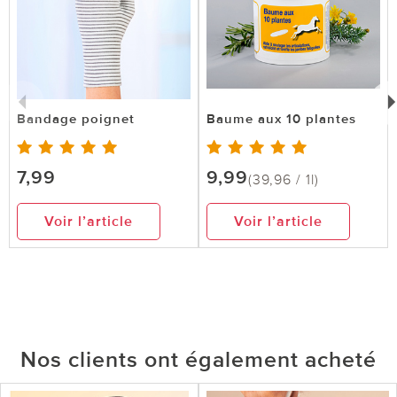
Bandage poignet
Baume aux 10 plantes
7,99
9,99
(39,96 / 1l)
Voir l’article
Voir l’article
Nos clients ont également acheté