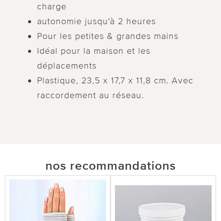
charge
autonomie jusqu'à 2 heures
Pour les petites & grandes mains
Idéal pour la maison et les
déplacements
Plastique, 23,5 x 17,7 x 11,8 cm. Avec
raccordement au réseau.
nos recommandations