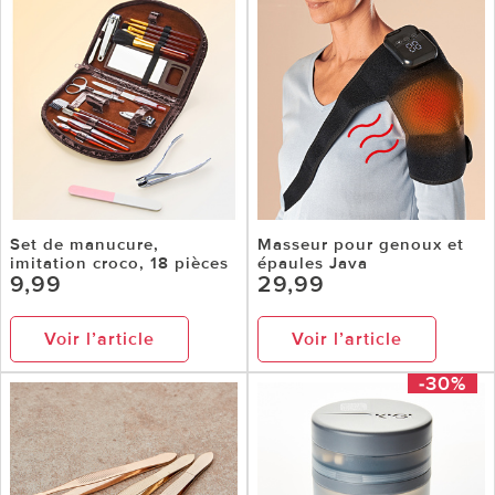
Set de manucure,
Masseur pour genoux et
imitation croco, 18 pièces
épaules Java
9,99
29,99
Voir l’article
Voir l’article
-30%