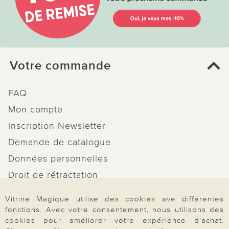
Votre commande
FAQ
Mon compte
Inscription Newsletter
Demande de catalogue
Données personnelles
Droit de rétractation
Rétractation
Vitrine Magique utilise des cookies ave différentes
fonctions. Avec votre consentement, nous utilisons des
cookies pour améliorer votre expérience d'achat.