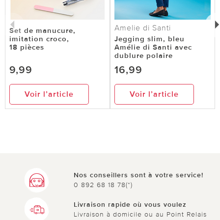
Amelie di Santi
Set de manucure,
imitation croco,
Jegging slim, bleu
18 pièces
Amélie di Santi avec
dublure polaire
9,99
16,99
Voir l’article
Voir l’article
Nos conseillers sont à votre service!
0 892 68 18 78(*)
Livraison rapide où vous voulez
Livraison à domicile ou au Point Relais