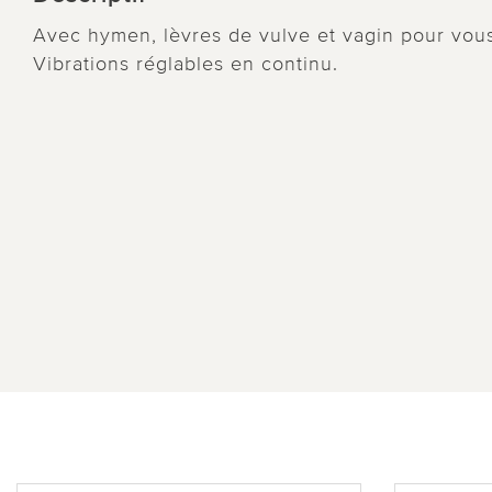
Avec hymen, lèvres de vulve et vagin pour vou
Vibrations réglables en continu.