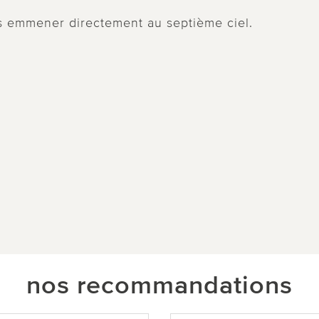
s emmener directement au septième ciel.
nos recommandations