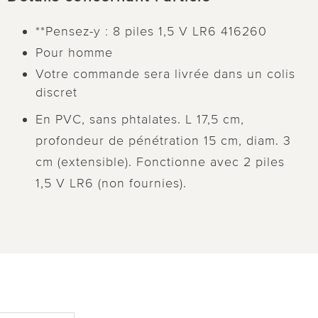
**Pensez-y : 8 piles 1,5 V LR6 416260
Pour homme
Votre commande sera livrée dans un colis
discret
En PVC, sans phtalates. L 17,5 cm,
profondeur de pénétration 15 cm, diam. 3
cm (extensible). Fonctionne avec 2 piles
1,5 V LR6 (non fournies).