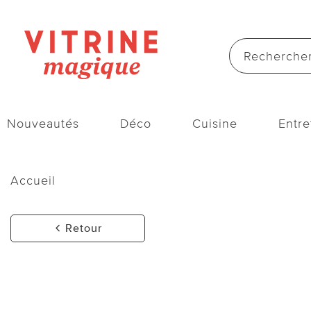
Nouveautés
Déco
Cuisine
Entre
Accueil
Retour