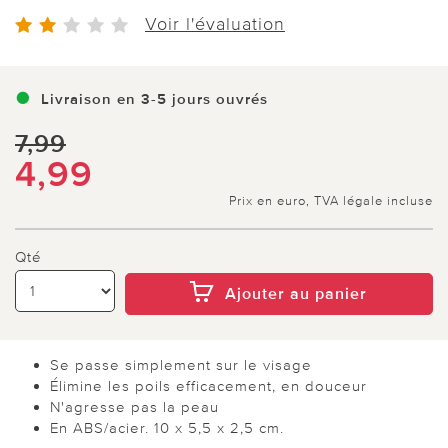
Voir l'évaluation
Livraison en 3-5 jours ouvrés
7,99
4,99
Prix en euro, TVA légale incluse
Qté
Ajouter au panier
Se passe simplement sur le visage
Élimine les poils efficacement, en douceur
N'agresse pas la peau
En ABS/acier. 10 x 5,5 x 2,5 cm.