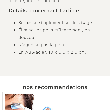
pilosité, tout en douceur.
Détails concernant l’article
Se passe simplement sur le visage
Élimine les poils efficacement, en
douceur
N'agresse pas la peau
En ABS/acier. 10 x 5,5 x 2,5 cm.
nos recommandations