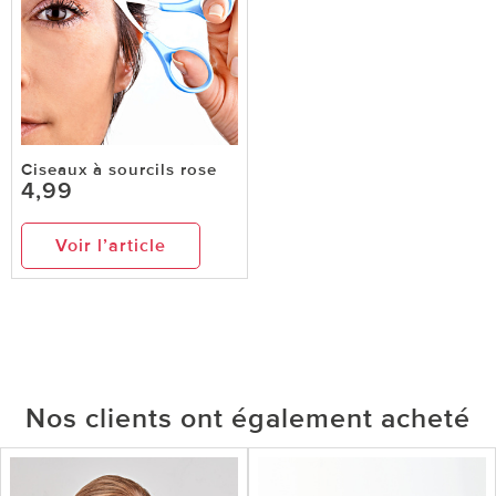
Ciseaux à sourcils rose
4,99
Voir l’article
Nos clients ont également acheté