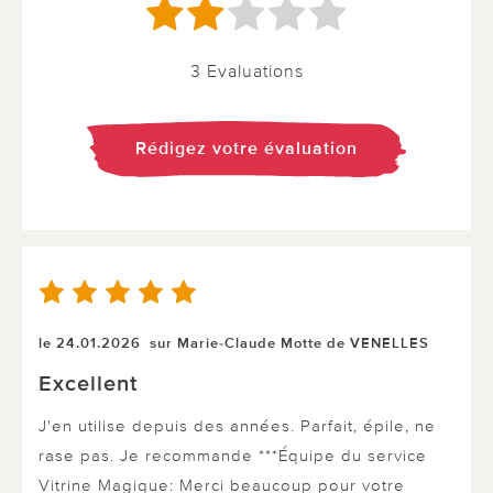
3 Evaluations
Rédigez votre évaluation
le 24.01.2026
sur Marie-Claude Motte de VENELLES
Excellent
J'en utilise depuis des années. Parfait, épile, ne
rase pas. Je recommande ***Équipe du service
Vitrine Magique: Merci beaucoup pour votre