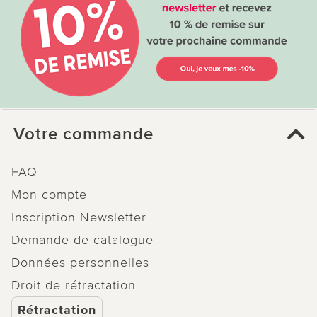
Votre commande
FAQ
Mon compte
Inscription Newsletter
Demande de catalogue
Données personnelles
Droit de rétractation
Rétractation