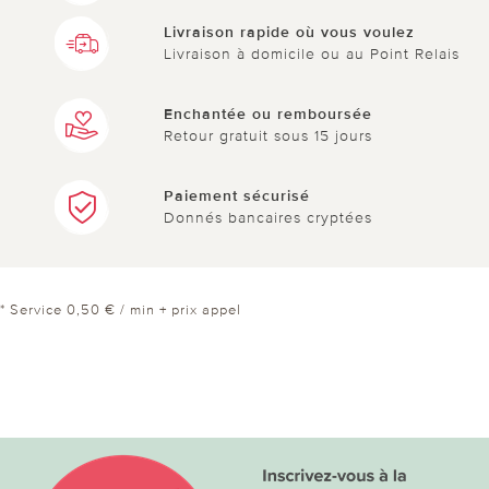
Livraison rapide où vous voulez
Livraison à domicile ou au Point Relais
Enchantée ou remboursée
Retour gratuit sous 15 jours
Paiement sécurisé
Donnés bancaires cryptées
* Service 0,50 € / min + prix appel