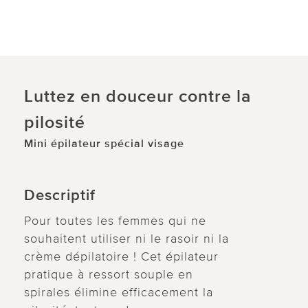
Luttez en douceur contre la
pilosité
Mini épilateur spécial visage
Descriptif
Pour toutes les femmes qui ne
souhaitent utiliser ni le rasoir ni la
crème dépilatoire ! Cet épilateur
pratique à ressort souple en
spirales élimine efficacement la