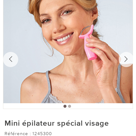
Mini épilateur spécial visage
Référence :
1245300