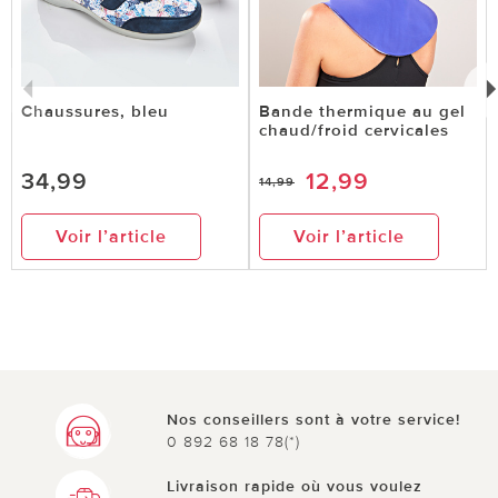
Chaussures, bleu
Bande thermique au gel
chaud/froid cervicales
34,99
12,99
14,99
Voir l’article
Voir l’article
Nos conseillers sont à votre service!
0 892 68 18 78(*)
Livraison rapide où vous voulez