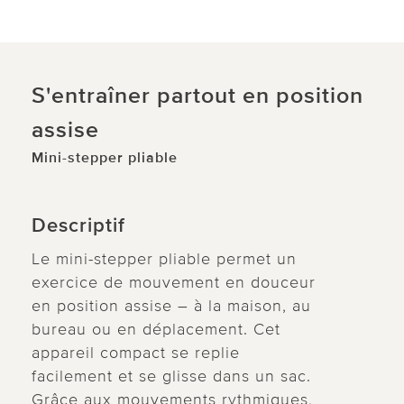
S'entraîner partout en position
assise
Mini-stepper pliable
Descriptif
Le mini-stepper pliable permet un
exercice de mouvement en douceur
en position assise – à la maison, au
bureau ou en déplacement. Cet
appareil compact se replie
facilement et se glisse dans un sac.
Grâce aux mouvements rythmiques,