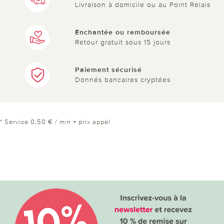
Livraison à domicile ou au Point Relais
Enchantée ou remboursée
Retour gratuit sous 15 jours
Paiement sécurisé
Donnés bancaires cryptées
* Service 0,50 € / min + prix appel