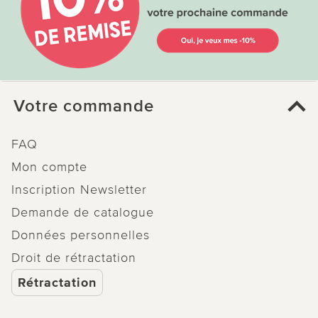
Votre commande
FAQ
Mon compte
Inscription Newsletter
Demande de catalogue
Données personnelles
Droit de rétractation
Rétractation