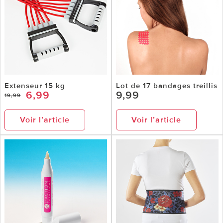
Extenseur 15 kg
Lot de 17 bandages treillis
6,99
9,99
19,99
Voir l’article
Voir l’article