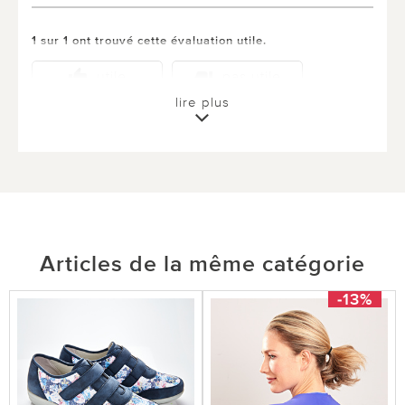
1 sur 1 ont trouvé cette évaluation utile.
utile
pas utile
lire plus
Articles de la même catégorie
-13%