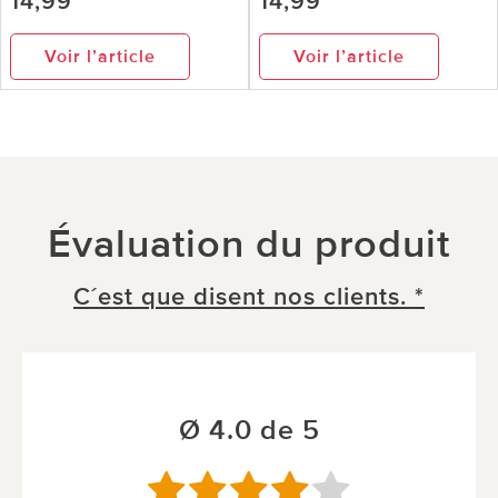
14,99
14,99
Voir l’article
Voir l’article
Évaluation du produit
C´est que disent nos clients. *
Ø 4.0 de 5