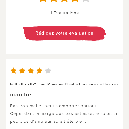
1 Evaluations
Rédigez votre évaluation
le 05.05.2025
sur Monique Plautin Bonnaire de Castres
marche
Pas trop mal et peut s'emporter partout.
Cependant la marge des pas est assez étroite, un
peu plus d'ampleur aurait été bien.