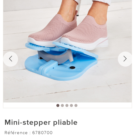
Mini-stepper pliable
Référence :
6780700