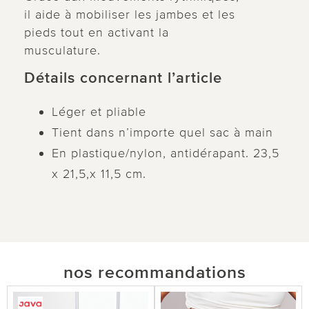
il aide à mobiliser les jambes et les
pieds tout en activant la
musculature.
Détails concernant l’article
Léger et pliable
Tient dans n’importe quel sac à main
En plastique/nylon, antidérapant. 23,5
x 21,5,x 11,5 cm.
nos recommandations