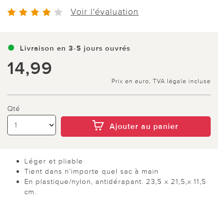
Voir l'évaluation
Livraison en 3-5 jours ouvrés
14,99
Prix en euro, TVA légale incluse
Qté
Ajouter au panier
Léger et pliable
Tient dans n’importe quel sac à main
En plastique/nylon, antidérapant. 23,5 x 21,5,x 11,5
cm.