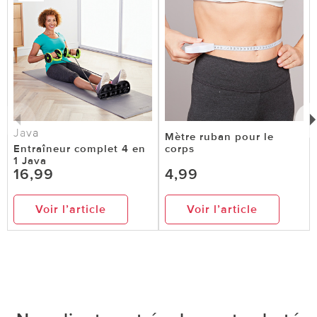
Java
Mètre ruban pour le
Entraîneur complet 4 en
corps
1 Java
16,99
4,99
Voir l’article
Voir l’article