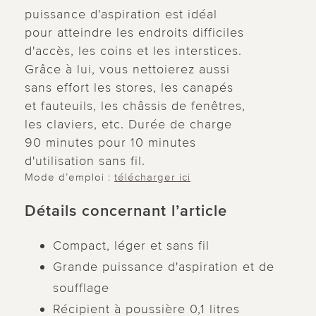
puissance d'aspiration est idéal
pour atteindre les endroits difficiles
d'accès, les coins et les interstices.
Grâce à lui, vous nettoierez aussi
sans effort les stores, les canapés
et fauteuils, les châssis de fenêtres,
les claviers, etc. Durée de charge
90 minutes pour 10 minutes
d'utilisation sans fil.
Mode d’emploi :
télécharger ici
Détails concernant l’article
Compact, léger et sans fil
Grande puissance d'aspiration et de
soufflage
Récipient à poussière 0,1 litres