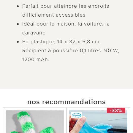
Parfait pour atteindre les endroits
difficilement accessibles
Idéal pour la maison, la voiture, la
caravane
En plastique, 14 x 32 x 5,8 cm.
Récipient à poussière 0,1 litres. 90 W,
1200 mAh.
nos recommandations
-33%