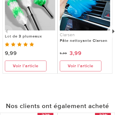
Clarsen
Lot de 3 plumeaux
Pâte nettoyante Clarsen
9,99
3,99
5,99
Voir l’article
Voir l’article
Nos clients ont également acheté