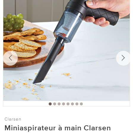
Clarsen
Miniaspirateur à main Clarsen