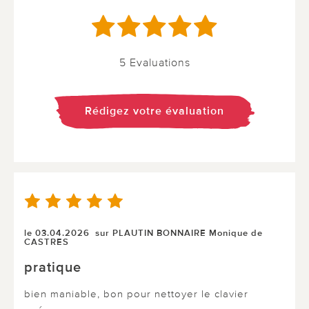
5 Evaluations
Rédigez votre évaluation
le 03.04.2026
sur PLAUTIN BONNAIRE Monique de
CASTRES
pratique
bien maniable, bon pour nettoyer le clavier