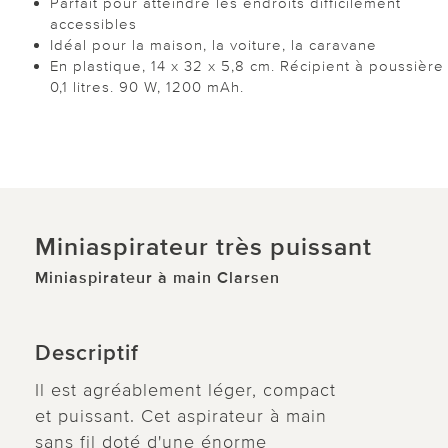
Parfait pour atteindre les endroits difficilement
accessibles
Idéal pour la maison, la voiture, la caravane
En plastique, 14 x 32 x 5,8 cm. Récipient à poussière
0,1 litres. 90 W, 1200 mAh.
Miniaspirateur très puissant
Miniaspirateur à main Clarsen
Descriptif
Il est agréablement léger, compact
et puissant. Cet aspirateur à main
sans fil doté d'une énorme