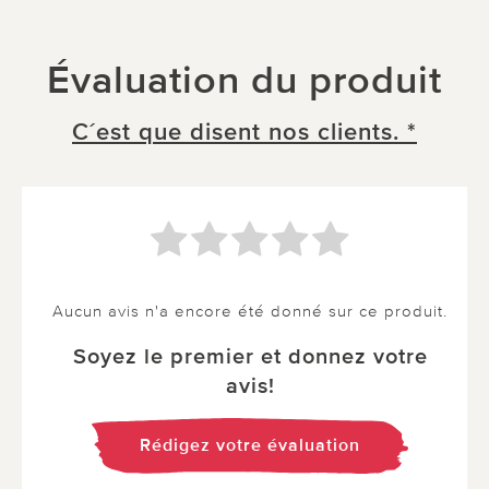
Évaluation du produit
C´est que disent nos clients. *
Aucun avis n'a encore été donné sur ce produit.
Soyez le premier et donnez votre
avis!
Rédigez votre évaluation