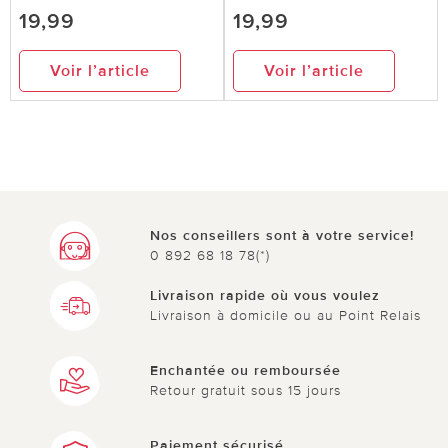
19,99
19,99
Voir l’article
Voir l’article
Nos conseillers sont à votre service!
0 892 68 18 78(*)
Livraison rapide où vous voulez
Livraison à domicile ou au Point Relais
Enchantée ou remboursée
Retour gratuit sous 15 jours
Paiement sécurisé