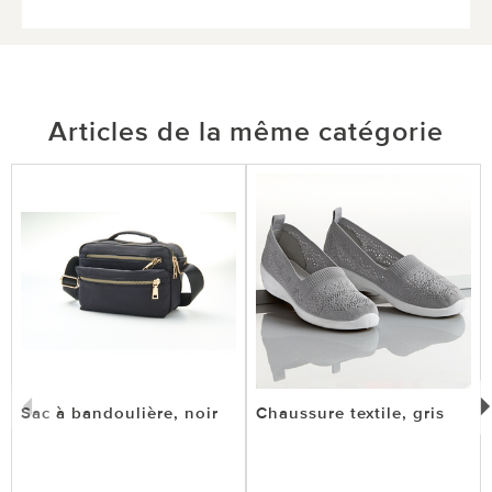
Articles de la même catégorie
Sac à bandoulière, noir
Chaussure textile, gris