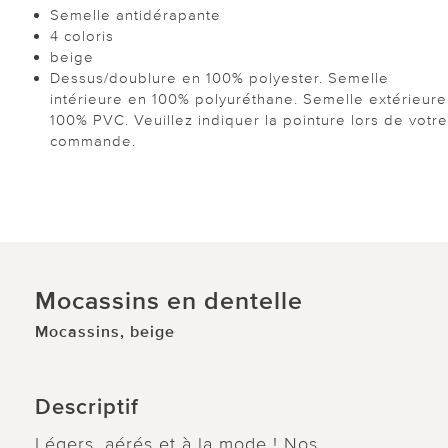
Semelle antidérapante
4 coloris
beige
Dessus/doublure en 100% polyester. Semelle
intérieure en 100% polyuréthane. Semelle extérieure
100% PVC. Veuillez indiquer la pointure lors de votre
commande.
Mocassins en dentelle
Mocassins, beige
Descriptif
Légers, aérés et à la mode ! Nos