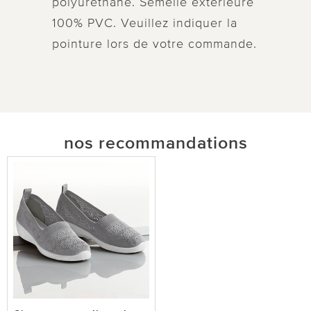
polyuréthane. Semelle extérieure
100% PVC. Veuillez indiquer la
pointure lors de votre commande.
nos recommandations