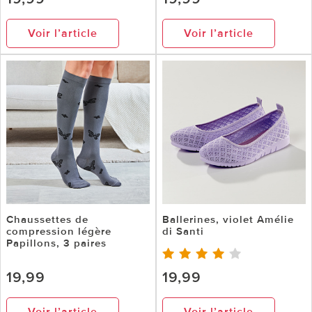
Voir l’article
Voir l’article
Chaussettes de
Ballerines, violet Amélie
compression légère
di Santi
Papillons, 3 paires
19,99
19,99
Voir l’article
Voir l’article