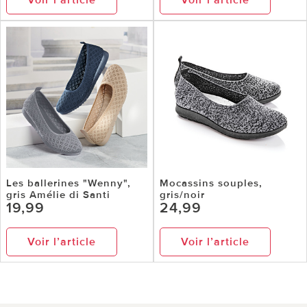
Les ballerines "Wenny",
Mocassins souples,
gris Amélie di Santi
gris/noir
19,99
24,99
Voir l’article
Voir l’article