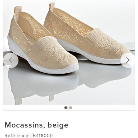
Mocassins, beige
Référence :
6416000