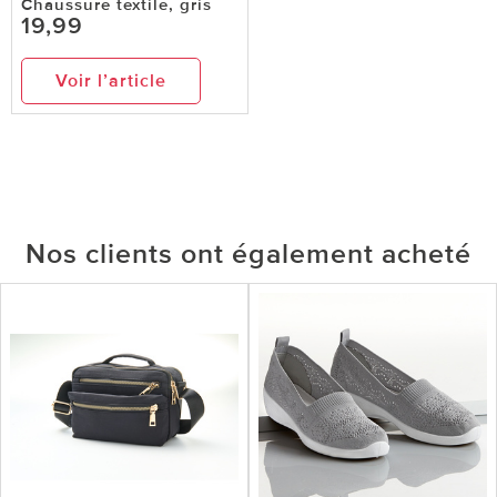
Chaussure textile, gris
19,99
Voir l’article
Nos clients ont également acheté