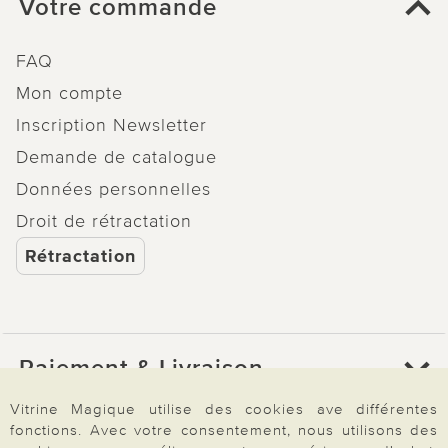
Votre commande
FAQ
Mon compte
Inscription Newsletter
Demande de catalogue
Données personnelles
Droit de rétractation
Rétractation
Paiement & Livraison
Vitrine Magique utilise des cookies ave différentes
fonctions. Avec votre consentement, nous utilisons des
À propos de nous