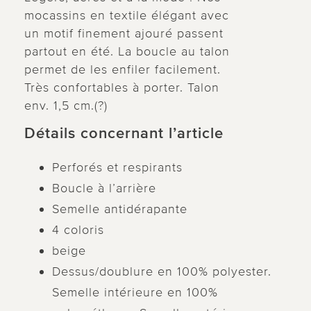
mocassins en textile élégant avec
un motif finement ajouré passent
partout en été. La boucle au talon
permet de les enfiler facilement.
Très confortables à porter. Talon
env. 1,5 cm.(?)
Détails concernant l’article
Perforés et respirants
Boucle à l’arrière
Semelle antidérapante
4 coloris
beige
Dessus/doublure en 100% polyester.
Semelle intérieure en 100%