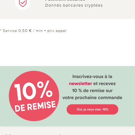
Donnés bancaires cryptées
* Service 0,50 € / min + prix appel