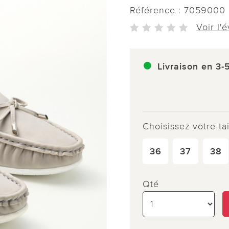
Référence :
7059000
Voir l'
Livraison en 3-
Choisissez votre tai
36
37
38
Qté