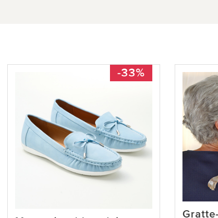
-33%
Gratte