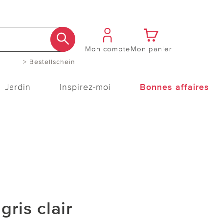
Mon compte
Mon panier
> Bestellschein
Jardin
Inspirez-moi
Bonnes affaires
gris clair