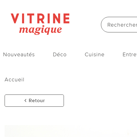
Nouveautés
Déco
Cuisine
Entre
Accueil
Retour