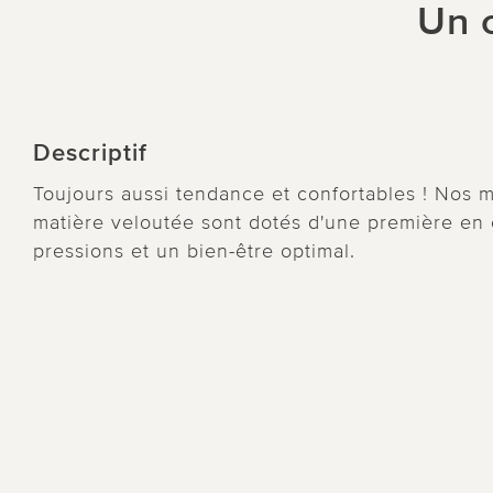
Un c
Descriptif
Toujours aussi tendance et confortables ! Nos 
matière veloutée sont dotés d'une première en 
pressions et un bien-être optimal.