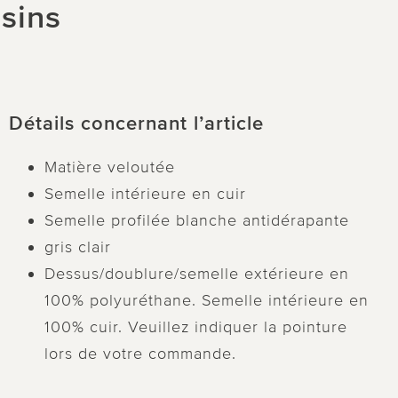
ssins
Détails concernant l’article
Matière veloutée
Semelle intérieure en cuir
Semelle profilée blanche antidérapante
gris clair
Dessus/doublure/semelle extérieure en
100% polyuréthane. Semelle intérieure en
100% cuir. Veuillez indiquer la pointure
lors de votre commande.