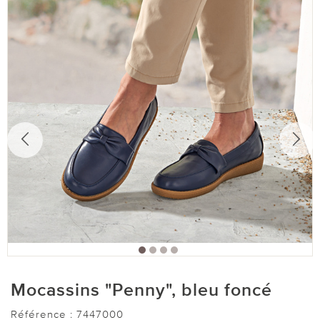
Mocassins "Penny", bleu foncé
Référence :
7447000