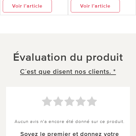
Voir l’article
Voir l’article
Évaluation du produit
C´est que disent nos clients. *
Aucun avis n'a encore été donné sur ce produit.
Soyez le premier et donnez votre