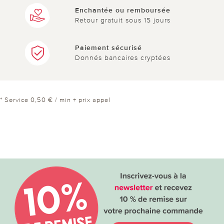
Enchantée ou remboursée
Retour gratuit sous 15 jours
Paiement sécurisé
Donnés bancaires cryptées
* Service 0,50 € / min + prix appel