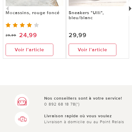
Mocassins, rouge foncé
Sneakers "Ulli",
bleu/blanc
24,99
29,99
29,99
Voir l’article
Voir l’article
Nos conseillers sont à votre service!
0 892 68 18 78(*)
Livraison rapide où vous voulez
Livraison à domicile ou au Point Relais