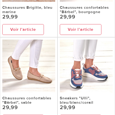
Chaussures Brigitte, bleu
Chaussures confortables
marine
"Bärbel", bourgogne
29,99
29,99
Voir l’article
Voir l’article
Chaussures confortables
Sneakers "Ulli",
"Bärbel", sable
bleu/blanc/corail
29,99
29,99