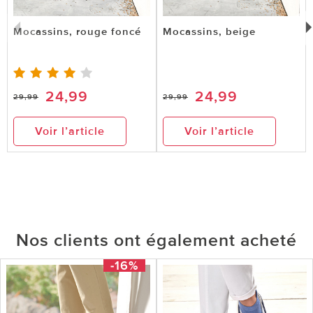
Mocassins, rouge foncé
Mocassins, beige
24,99
24,99
29,99
29,99
Voir l’article
Voir l’article
Nos clients ont également acheté
-16%