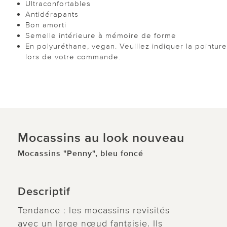
Ultraconfortables
Antidérapants
Bon amorti
Semelle intérieure à mémoire de forme
En polyuréthane, vegan. Veuillez indiquer la pointure
lors de votre commande.
Mocassins au look nouveau
Mocassins "Penny", bleu foncé
Descriptif
Tendance : les mocassins revisités
avec un large nœud fantaisie. Ils