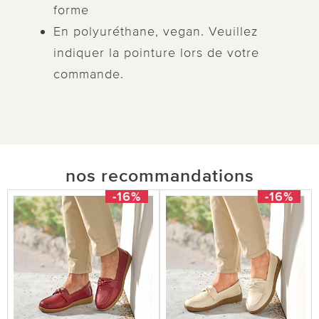
forme
En polyuréthane, vegan. Veuillez
indiquer la pointure lors de votre
commande.
nos recommandations
-16%
-16%