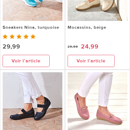
Sneakers Nina, turquoise
Mocassins, beige
29,99
24,99
29,99
Voir l’article
Voir l’article