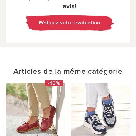
avis!
Rédigez votre évaluation
Articles de la même catégorie
-16%