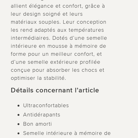
allient élégance et confort, grâce à
leur design soigné et leurs
matériaux souples. Leur conception
les rend adaptés aux températures
intermédiaires. Dotés d’une semelle
intérieure en mousse à mémoire de
forme pour un meilleur confort, et
d’une semelle extérieure profilée
conçue pour absorber les chocs et
optimiser la stabilité.
Détails concernant l’article
Ultraconfortables
Antidérapants
Bon amorti
Semelle intérieure à mémoire de